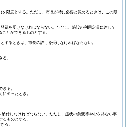
)
を限度とする。
ただし、市長が特に必要と認めるときは、この限
め登録を受けなければならない。
ただし、施設の利用定員に達して
ることができるものとする。
うとするときは、市長の許可を受けなければならない。
。
きる。
できる。
くに至ったとき。
を納付しなければならない。
ただし、症状の急変等やむを得ない事
するものとする。
できる。