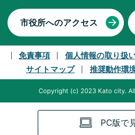
市役所へのアクセス
免責事項
個人情報の取り扱
サイトマップ
推奨動作環
Copyright (c) 2023 Kato city. Al
PC版で