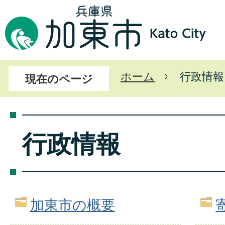
ホーム
行政情報
現在のページ
行政情報
加東市の概要