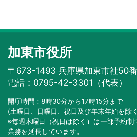
加東市役所
〒673-1493 兵庫県加東市社50
電話：0795-42-3301（代表）
開庁時間：8時30分から17時15分まで
(土曜日、日曜日、祝日及び年末年始を除く
※毎週木曜日（祝日は除く）は一部予約制で
業務を
延長しています。