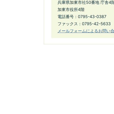
兵庫県加東市社50番地 庁舎4
加東市役所4階
電話番号：0795-43-0387
ファックス：0795-42-5633
メールフォームによるお問い