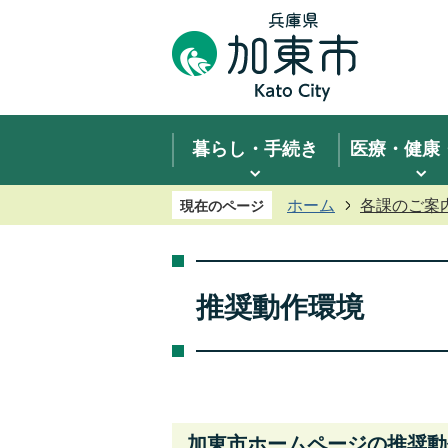
暮らし・手続き
医療・健康
ホーム
各課のご案
現在のページ
推奨動作環境
加東市ホームページの推奨動