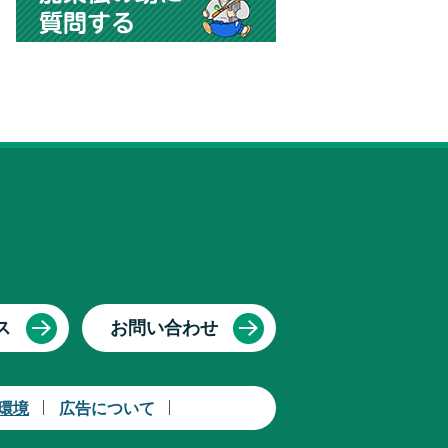
ス
お問い合わせ
環境
広告について