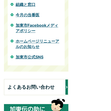
組織と窓口
今月の当番医
加東市Facebookメディ
アポリシー
ホームページリニューア
ルのお知らせ
加東市公式SNS
よくあるお問い合わせ