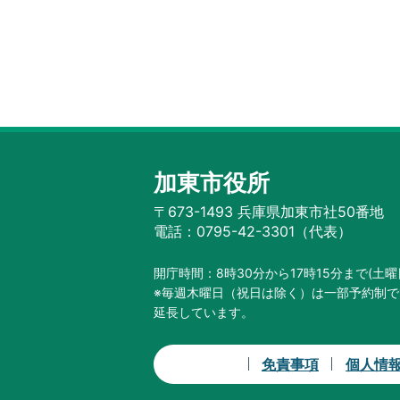
加東市役所
〒673-1493 兵庫県加東市社50番地
電話：0795-42-3301（代表）
開庁時間：8時30分から17時15分まで
(土
※毎週木曜日（祝日は除く）は一部予約制で
延長しています。
免責事項
個人情