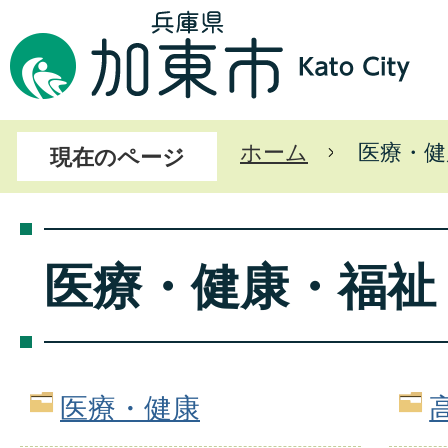
ホーム
医療・健
現在のページ
医療・健康・福祉
医療・健康