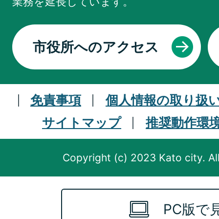
業務を
延長しています。
市役所へのアクセス
免責事項
個人情報の取り扱
サイトマップ
推奨動作環
Copyright (c) 2023 Kato city. Al
PC版で