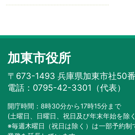
加東市役所
〒673-1493 兵庫県加東市社50
電話：0795-42-3301（代表）
開庁時間：8時30分から17時15分まで
(土曜日、日曜日、祝日及び年末年始を除く
※毎週木曜日（祝日は除く）は一部予約制で