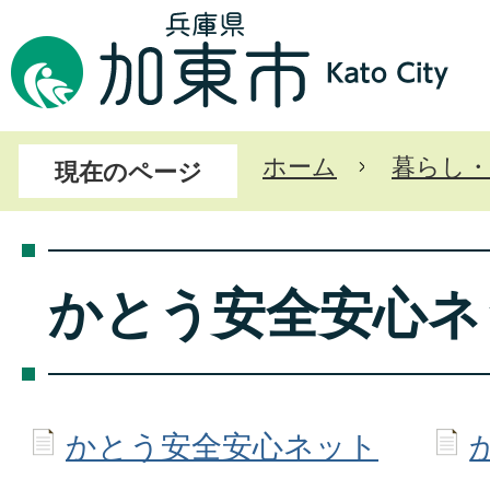
ホーム
暮らし・
現在のページ
かとう安全安心ネ
かとう安全安心ネット