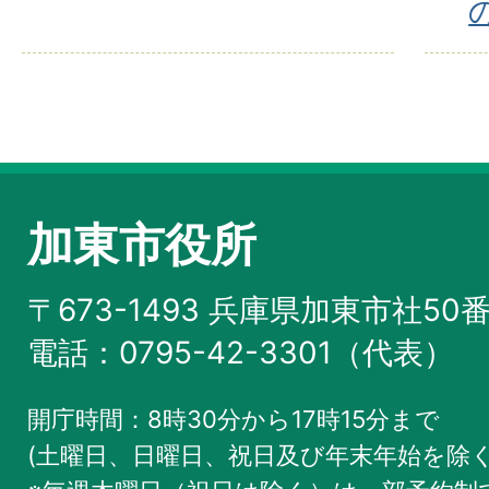
加東市役所
〒673-1493 兵庫県加東市社50
電話：0795-42-3301（代表）
開庁時間：8時30分から17時15分まで
(土曜日、日曜日、祝日及び年末年始を除く