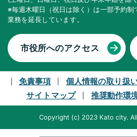
※毎週木曜日（祝日は除く）は一部予約制で
業務を
延長しています。
市役所へのアクセス
免責事項
個人情報の取り扱
サイトマップ
推奨動作環
Copyright (c) 2023 Kato city. Al