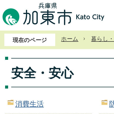
ホーム
暮らし・
現在のページ
安全・安心
消費生活