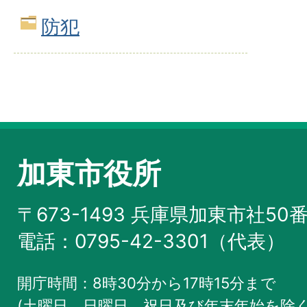
防犯
加東市役所
〒673-1493 兵庫県加東市社50
電話：0795-42-3301（代表）
開庁時間：8時30分から17時15分まで
(土曜日、日曜日、祝日及び年末年始を除く