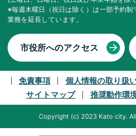
※毎週木曜日（祝日は除く）は一部予約制で
業務を
延長しています。
市役所へのアクセス
免責事項
個人情報の取り扱
サイトマップ
推奨動作環
Copyright (c) 2023 Kato city. Al