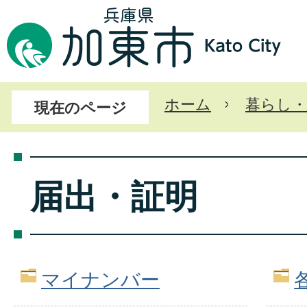
ホーム
暮らし・
現在のページ
届出・証明
マイナンバー