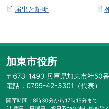
届出と証明
加東市役所
〒673-1493 兵庫県加東市社50
電話：0795-42-3301（代表）
開庁時間：8時30分から17時15分まで
(土曜日、日曜日、祝日及び年末年始を除く