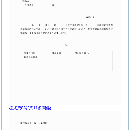
様式第8号
(第11条関係)