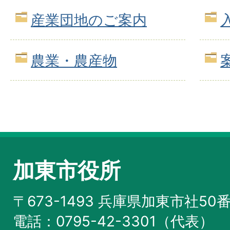
産業団地のご案内
農業・農産物
加東市役所
〒673-1493 兵庫県加東市社50
電話：0795-42-3301（代表）