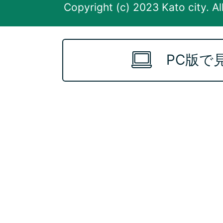
Copyright (c) 2023 Kato city. Al
PC版で