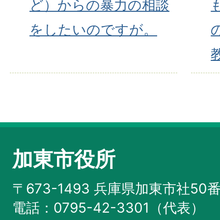
ど）からの暴力の相談
をしたいのですが。
加東市役所
〒673-1493 兵庫県加東市社50
電話：0795-42-3301（代表）