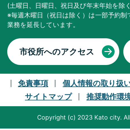
(土曜日、日曜日、祝日及び年末年始を除く
※毎週木曜日（祝日は除く）は一部予約制で
業務を
延長しています。
市役所へのアクセス
免責事項
個人情報の取り扱
サイトマップ
推奨動作環
Copyright (c) 2023 Kato city. Al