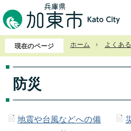
ホーム
よくあ
現在のページ
防災
地震や台風などへの備