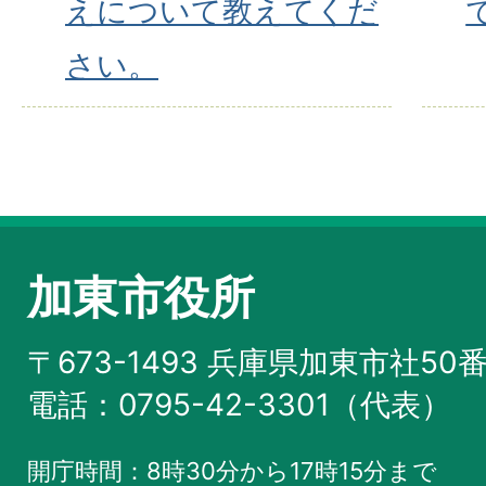
えについて教えてくだ
さい。
加東市役所
〒673-1493 兵庫県加東市社50
電話：0795-42-3301（代表）
開庁時間：8時30分から17時15分まで