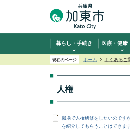
暮らし・手続き
医療・健康
ホーム
よくあるご
現在のページ
人権
職場で人権研修をしたいのです
を紹介してもらうことはできま