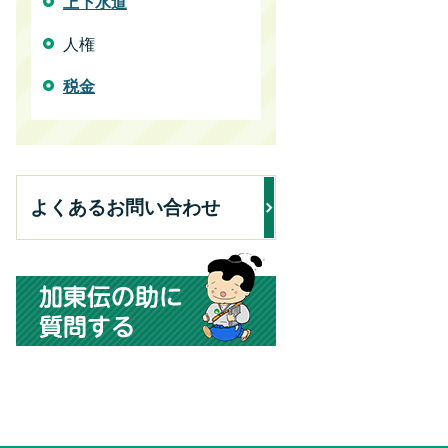
上下水道
人権
税金
よくあるお問い合わせ