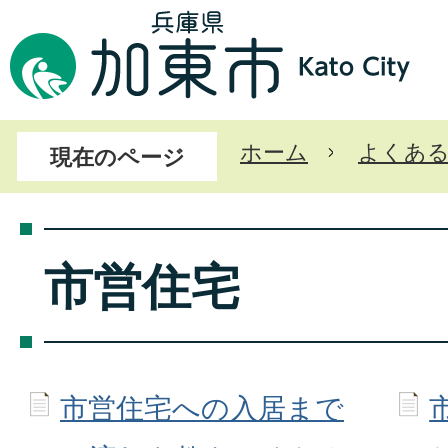
ホーム
よくあ
現在のページ
市営住宅
市営住宅への入居まで