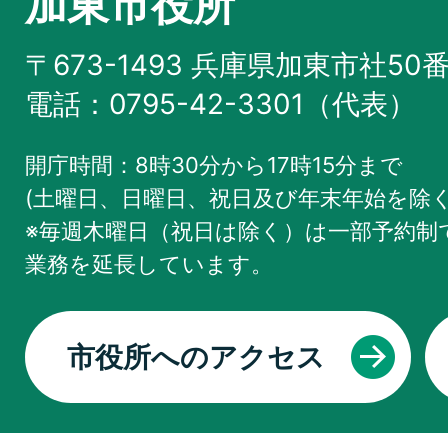
加東市役所
〒673-1493 兵庫県加東市社50
電話：0795-42-3301（代表）
開庁時間：8時30分から17時15分まで
(土曜日、日曜日、祝日及び年末年始を除く
※毎週木曜日（祝日は除く）は一部予約制で
業務を
延長しています。
市役所へのアクセス