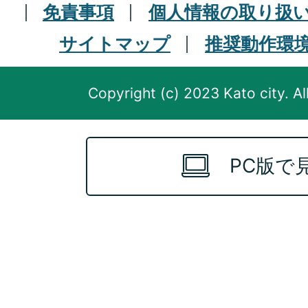
免責事項
個人情報の取り扱
サイトマップ
推奨動作環
Copyright (c) 2023 Kato city. Al
PC版で