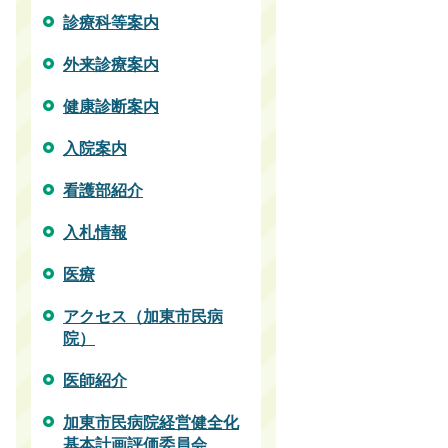
診療科等案内
外来診療案内
健康診断案内
入院案内
看護部紹介
入札情報
医療
アクセス（加東市民病
院）
医師紹介
加東市民病院経営健全化
基本計画評価委員会