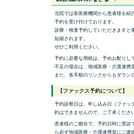
当院では各医療機関から患者様を紹
予約を受け付けております。
診療・検査予約していただきますと
短縮されます。
ぜひご利用ください。
予約に必要な用紙は、予めお配りし
不足の場合は、地域医療・介護連携
また、各手順のリンクからもダウン
【ファックス予約について】
予約診察日は、申し込み日（ファッ
約はできませんので、ご了承くださ
患者様のご都合で、予約日時に受診
ら必ず地域医療・介護連携室にご連