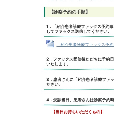
【診察予約の手順】
1．「紹介患者診療ファックス予約
してファックス送信してください。
「紹介患者診療ファックス予約票」 (
2．ファックス受信後ただちに予約
いたします。
3．患者さんに「紹介患者診療ファ
ださい。
4．受診当日、患者さんは診察予約
【当日お持ちいただくもの】