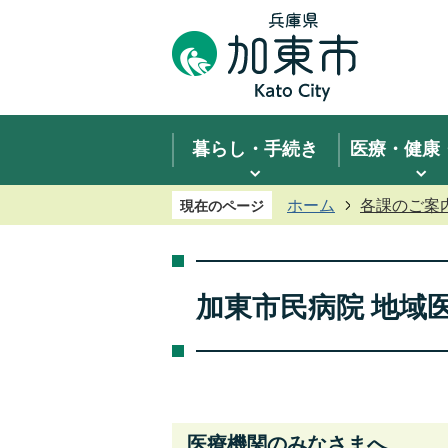
暮らし・手続き
医療・健康
ホーム
各課のご案
現在のページ
加東市民病院 地域
医療機関のみなさまへ