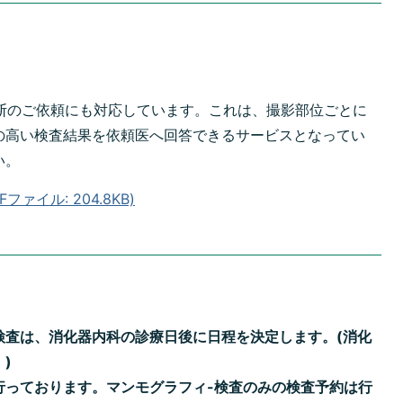
診断のご依頼にも対応しています。これは、撮影部位ごとに
の高い検査結果を依頼医へ回答できるサービスとなってい
い。
ァイル: 204.8KB)
検査は、消化器内科の診療日後に日程を決定します。(消化
)
行っております。マンモグラフィ-検査のみの検査予約は行