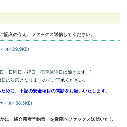
。
をご記入のうえ、ファックス送信してください。
ル: 29.9KB)
】
曜日・日曜日・祝日・病院休診日は除きます。)
療日の対応となりますのでご了承ください。
るために、下記の安全項目の問診をお願いいたします。
イル: 38.5KB)
やかに「紹介患者予約票」を貴院へファックス送信いたし