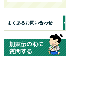
よくあるお問い合わせ