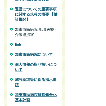
運営についての重要事項
に関する規程の概要 【健
診機関】
加東市民病院 地域医療・
介護連携室
link
加東市民病院について
個人情報の取り扱いにつ
いて
施設基準等に係る掲示事
項
加東市民病院経営健全化
基本計画