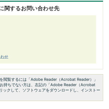
に関するお問い合わせ先
合わせ
閲覧するには「Adobe Reader（Acrobat Reader）」
持ちでない方は、左記の「Adobe Reader（Acrobat
をクリックして、ソフトウェアをダウンロードし、インストー