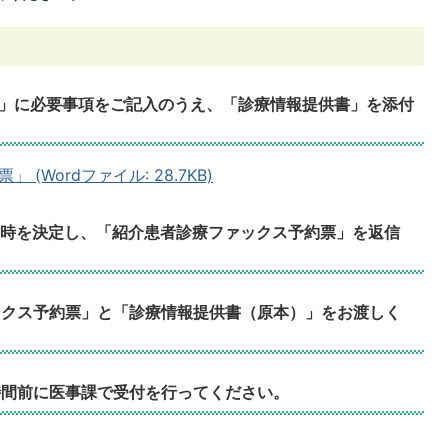
票」に必要事項をご記入のうえ、「診療情報提供書」を添付
Wordファイル: 28.7KB)
日時を決定し、「紹介患者診療ファックス予約票」を返信
ックス予約票」と「診療情報提供書（原本）」をお渡しく
時間前に医事課で受付を行ってください。