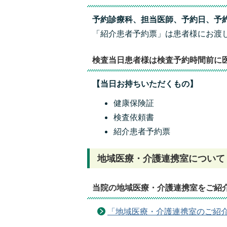
予約診療科、担当医師、予約日、予
「紹介患者予約票」は患者様にお渡
検査当日患者様は検査予約時間前に
【当日お持ちいただくもの】
健康保険証
検査依頼書
紹介患者予約票
地域医療・介護連携室について
当院の地域医療・介護連携室をご紹
「地域医療・介護連携室のご紹