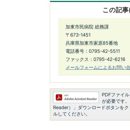
この記事
加東市民病院 総務課
〒673-1451
兵庫県加東市家原85番地
電話番号：0795-42-5511
ファックス：0795-42-6216
メールフォームによるお問い
PDFファイルを
が必要です。お
Reader）」ダウンロードボタン
ルしてください。