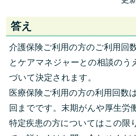
答え
介護保険ご利用の方のご利用回
とケアマネジャーとの相談のう
づいて決定されます。
医療保険ご利用の方の利用回数は
回までです。末期がんや厚生労
特定疾患の方についてはこの限