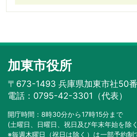
加東市役所
〒673-1493 兵庫県加東市社50
電話：0795-42-3301（代表）
開庁時間：8時30分から17時15分まで
(土曜日、日曜日、祝日及び年末年始を除く
※毎週木曜日（祝日は除く）は一部予約制で