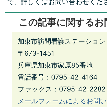
で、詳しくはお問い合わせくだ
この記事に関するお
加東市訪問看護ステーション
〒673-1451
兵庫県加東市家原85番地
電話番号：0795-42-4164
ファックス：0795-42-2282
メールフォームによるお問い