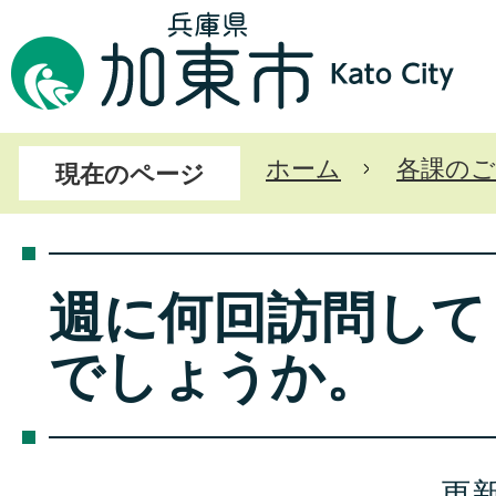
ホーム
各課のご
現在のページ
週に何回訪問して
でしょうか。
更新