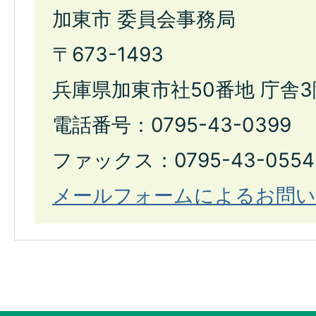
加東市 委員会事務局
〒673-1493
兵庫県加東市社50番地 庁舎3
電話番号：0795-43-0399
ファックス：0795-43-0554
メールフォームによるお問い