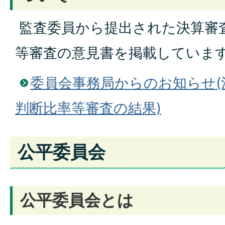
監査委員から提出された決算審
等審査の意見書を掲載していま
委員会事務局からのお知らせ(
判断比率等審査の結果)
公平委員会
公平委員会とは