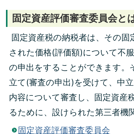
固定資産評価審査委員会と
固定資産税の納税者は、その固
された価格(評価額)について不
の申出をすることができます。
立て(審査の申出)を受けて、中
内容について審査し、固定資産
るために、設けられた第三者機
固定資産評価審査委員会