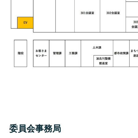
委員会事務局