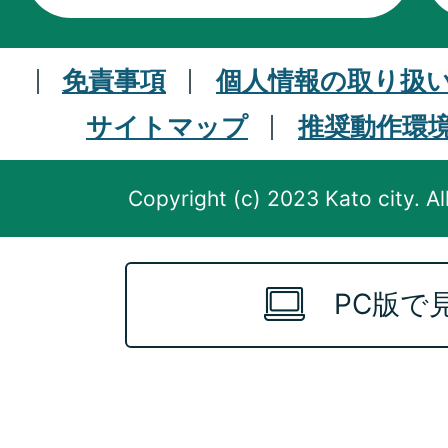
免責事項
個人情報の取り扱
サイトマップ
推奨動作環
Copyright (c) 2023 Kato city. Al
PC版で