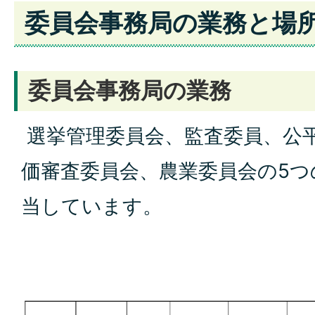
委員会事務局の業務と場
委員会事務局の業務
選挙管理委員会、監査委員、公
価審査委員会、農業委員会の5つ
当しています。