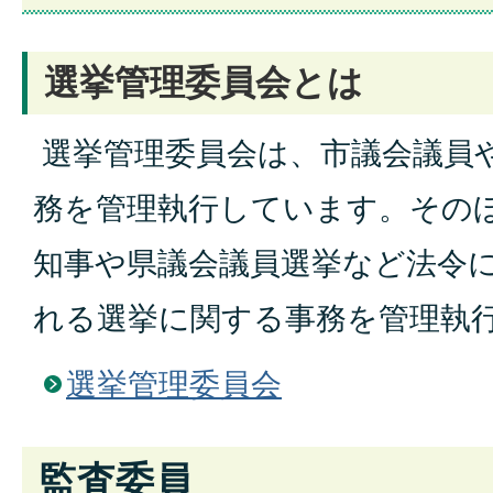
選挙管理委員会とは
選挙管理委員会は、市議会議員
務を管理執行しています。その
知事や県議会議員選挙など法令
れる選挙に関する事務を管理執
選挙管理委員会
監査委員