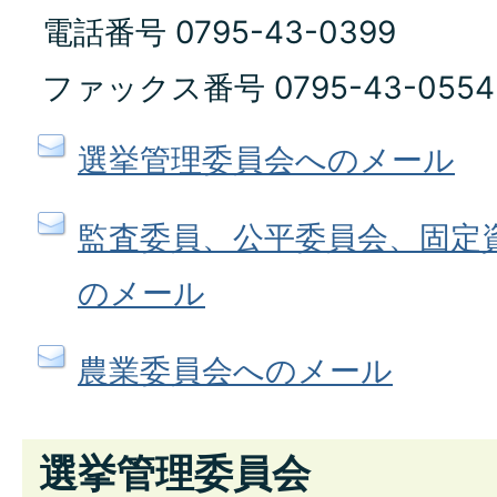
電話番号 0795-43-0399
ファックス番号 0795-43-0554
選挙管理委員会へのメール
監査委員、公平委員会、固定
のメール
農業委員会へのメール
選挙管理委員会