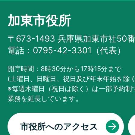
加東市役所
〒673-1493 兵庫県加東市社50
電話：0795-42-3301（代表）
開庁時間：8時30分から17時15分まで
(土曜日、日曜日、祝日及び年末年始を除く
※毎週木曜日（祝日は除く）は一部予約制で
業務を
延長しています。
市役所へのアクセス