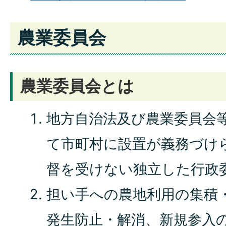
農業委員会
農業委員会とは
地方自治法及び農業委員会
て市町村に設置が義務づけ
督を受けない独立した行政
担い手への農地利用の集積
発生防止・解消、新規参入