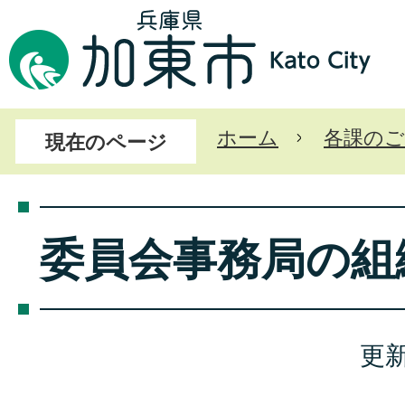
ホーム
各課のご
現在のページ
委員会事務局の組
更新