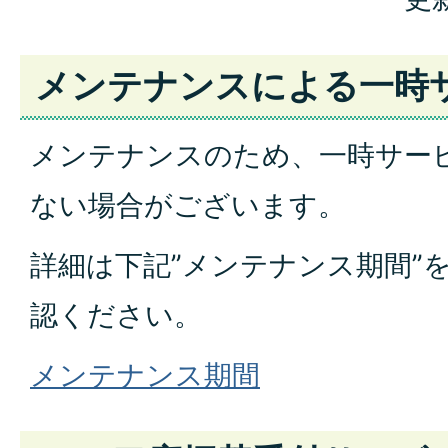
メンテナンスによる一時
メンテナンスのため、一時サー
ない場合がございます。
詳細は下記”メンテナンス期間”
認ください。
メンテナンス期間