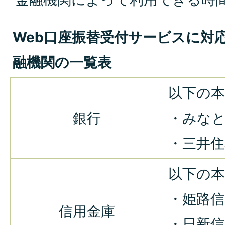
Web口座振替受付サービスに対
融機関の一覧表
以下の本
銀行
・みな
・三井住
以下の本
・姫路信
信用金庫
・日新信