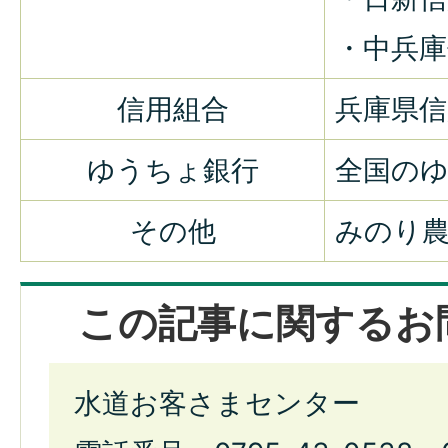
・中兵庫
信用組合
兵庫県信
ゆうちょ銀行
全国の
その他
みのり
この記事に関するお
水道お客さまセンター