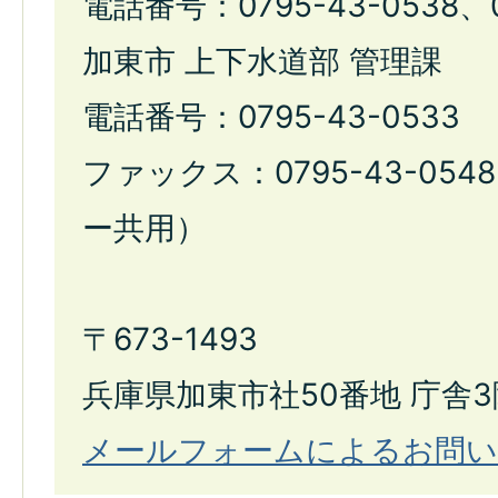
電話番号：0795-43-0538、
加東市 上下水道部 管理課
電話番号：0795-43-0533
ファックス：0795-43-05
ー共用）
〒673-1493
兵庫県加東市社50番地 庁舎3
メールフォームによるお問い