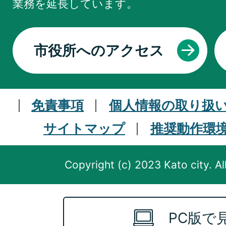
業務を
延長しています。
市役所へのアクセス
免責事項
個人情報の取り扱
サイトマップ
推奨動作環
Copyright (c) 2023 Kato city. Al
PC版で