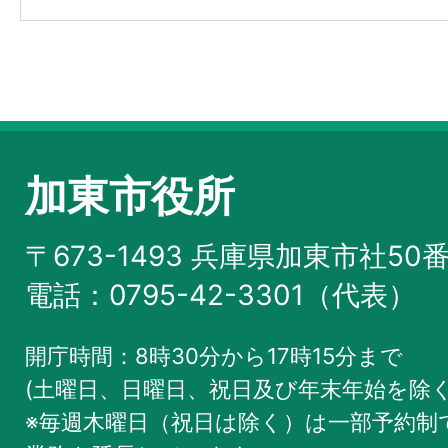
加東市役所
〒673-1493 兵庫県加東市社50
電話：0795-42-3301（代表）
開庁時間：8時30分から17時15分まで
(土曜日、日曜日、祝日及び年末年始を除く
※毎週木曜日（祝日は除く）は一部予約制で