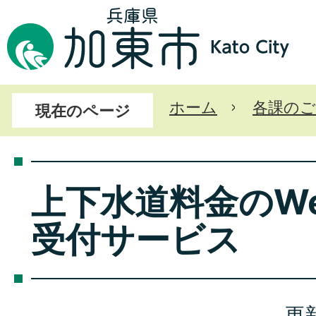
ホーム
各課のご
現在のページ
上下水道料金のW
受付サービス
更新