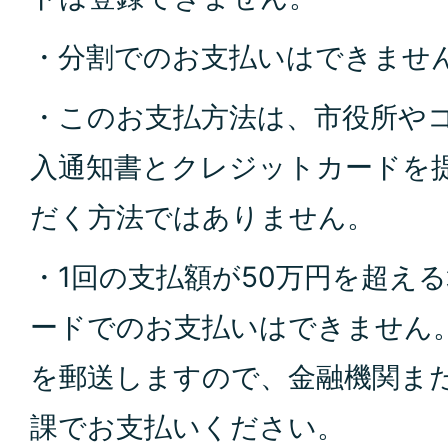
・分割でのお支払いはできませ
・このお支払方法は、市役所や
入通知書とクレジットカードを
だく方法ではありません。
・1回の支払額が50万円
を超える
ードでのお支払いはできません
を郵送しますので、金融機関また
課で
お支払いください。