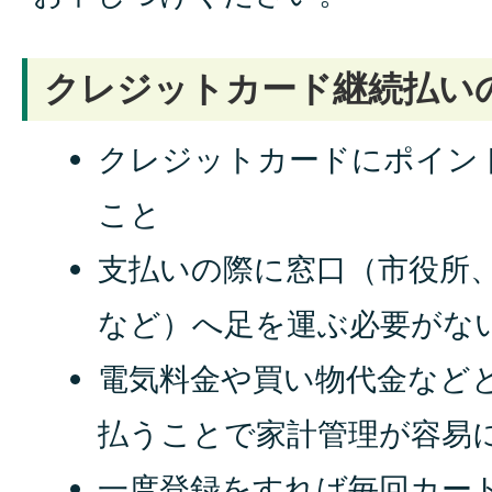
クレジットカード継続払い
クレジットカードにポイン
こと
支払いの際に窓口（市役所
など）へ足を運ぶ必要がな
電気料金や買い物代金など
払うことで家計管理が容易
一度登録をすれば毎回カー