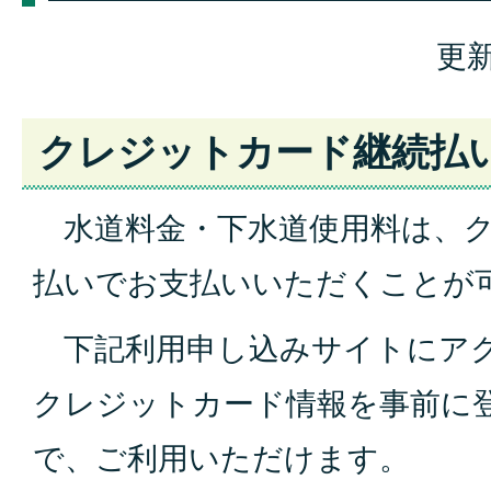
更新
クレジットカード継続払
水道料金・下水道使用料は、ク
払いでお支払いいただくことが
下記利用申し込みサイトにアク
クレジットカード情報を事前に
で、ご利用いただけます。