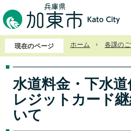
ホーム
各課のご
現在のページ
水道料金・下水道
レジットカード継
いて