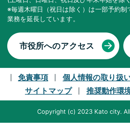
※毎週木曜日（祝日は除く）は一部予約制で
業務を
延長しています。
市役所へのアクセス
免責事項
個人情報の取り扱
サイトマップ
推奨動作環
Copyright (c) 2023 Kato city. Al