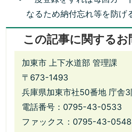
なるため納付忘れ等を防げ
この記事に関するお
加東市 上下水道部 管理課
〒673-1493
兵庫県加東市社50番地 庁舎3
電話番号：0795-43-0533
ファックス：0795-43-0548