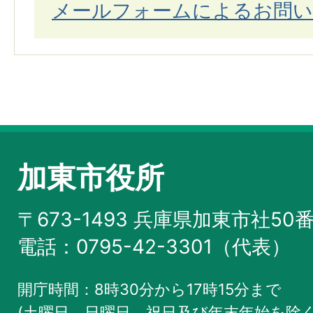
メールフォームによるお問い
加東市役所
〒673-1493 兵庫県加東市社50
電話：0795-42-3301（代表）
開庁時間：8時30分から17時15分まで
(土曜日、日曜日、祝日及び年末年始を除く