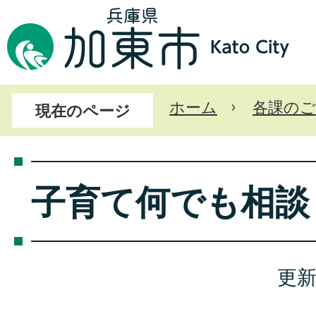
ホーム
各課のご
現在のページ
子育て何でも相談
更新