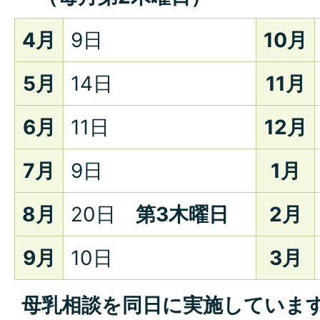
4月
9日
10月
5月
14日
11月
6月
11日
12月
7月
9日
1月
8月
20日
第3木曜日
2月
9月
10日
3月
母乳相談を同日に実施していま