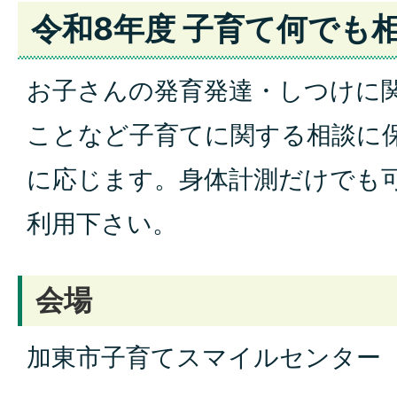
令和8年度 子育て何でも
お子さんの発育発達・しつけに
ことなど子育てに関する相談に
に応じます。身体計測だけでも
利用下さい。
会場
加東市子育てスマイルセンター（