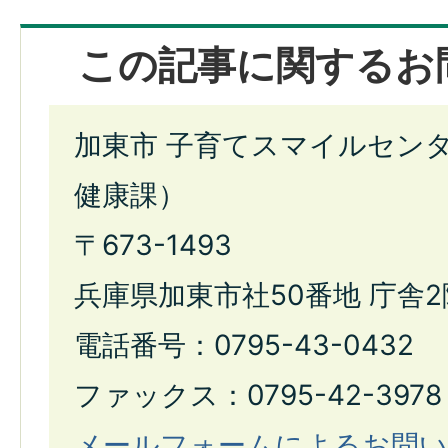
この記事に関するお
加東市 子育てスマイルセン
健康課）
〒673-1493
兵庫県加東市社50番地 庁舎2
電話番号：0795-43-0432
ファックス：0795-42-3978
メールフォームによるお問い