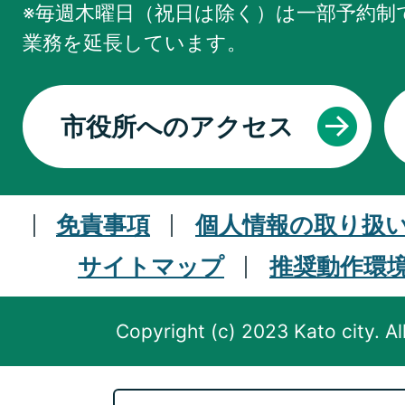
※毎週木曜日（祝日は除く）は一部予約制で
業務を
延長しています。
市役所へのアクセス
免責事項
個人情報の取り扱
サイトマップ
推奨動作環
Copyright (c) 2023 Kato city. Al