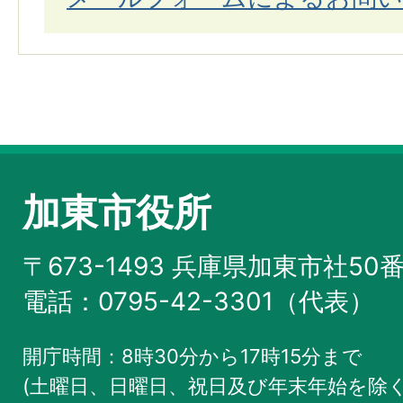
加東市役所
〒673-1493 兵庫県加東市社50
電話：0795-42-3301（代表）
開庁時間：8時30分から17時15分まで
(土曜日、日曜日、祝日及び年末年始を除く