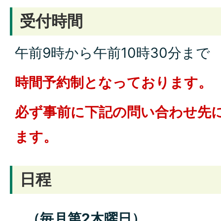
受付時間
午前9時から午前10時30分まで
時間予約制となっております。
必ず事前に下記の問い合わせ先
ます。
日程
（毎月第2木曜日）