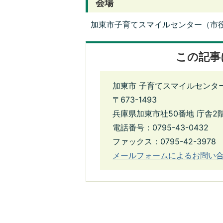
会場
加東市子育てスマイルセンター（市役
この記事
加東市 子育てスマイルセンタ
〒673-1493
兵庫県加東市社50番地 庁舎2
電話番号：0795-43-0432
ファックス：0795-42-3978
メールフォームによるお問い