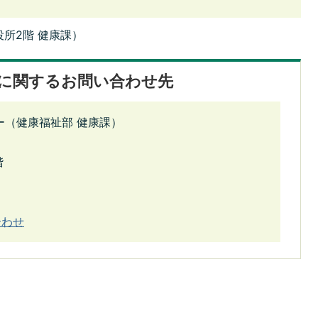
所2階 健康課）
に関するお問い合わせ先
ー（健康福祉部 健康課）
階
合わせ