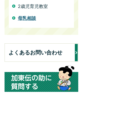
2歳児育児教室
母乳相談
よくあるお問い合わせ