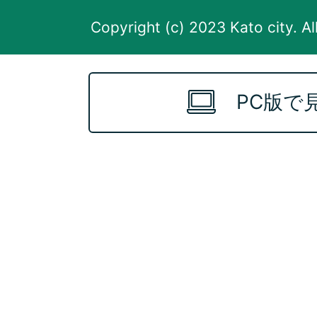
Copyright (c) 2023 Kato city. Al
PC版で