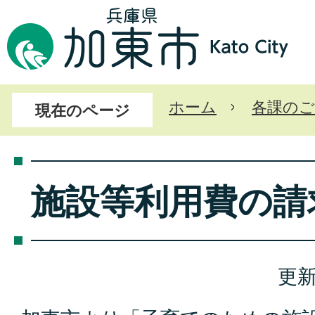
ホーム
各課のご
現在のページ
施設等利用費の請
更新