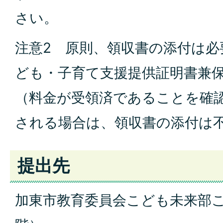
さい。
注意2 原則、領収書の添付は必
ども・子育て支援提供証明書兼
（料金が受領済であることを確
される場合は、領収書の添付は
提出先
加東市教育委員会こども未来部こ