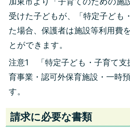
加東市より「子育てのための施
受けた子どもが、「特定子ども
た場合、保護者は施設等利用費
とができます。
注意1 「特定子ども・子育て支
育事業・認可外保育施設・一時
す。
請求に必要な書類