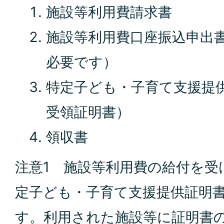
施設等利用費請求書
施設等利用費口座振込申出
必要です）
特定子ども・子育て支援提
受領証明書）
領収書
注意1 施設等利用費の給付を受
定子ども・子育て支援提供証明
す。利用された施設等に証明書