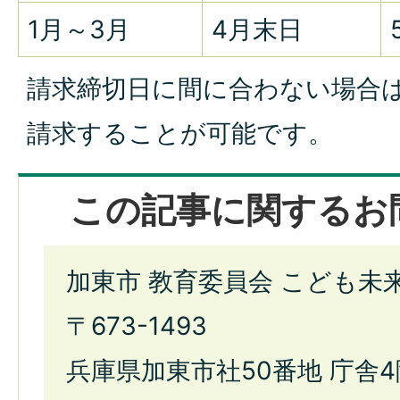
1月～3月
4月末日
請求締切日に間に合わない場合
請求することが可能です。
この記事に関するお
加東市 教育委員会 こども未
〒673-1493
兵庫県加東市社50番地 庁舎4