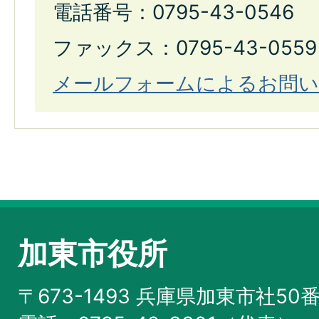
電話番号：0795-43-0546
ファックス：0795-43-0559
メールフォームによるお問い
加東市役所
〒673-1493 兵庫県加東市社50