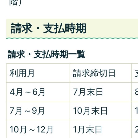
階）
請求・支払時期
請求・支払時期一覧
利用月
請求締切日
4月～6月
7月末日
7月～9月
10月末日
10月～12月
1月末日