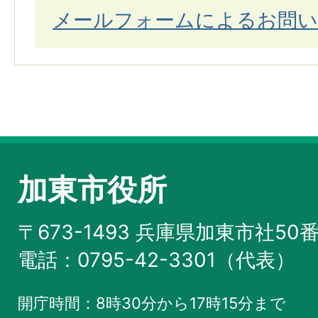
メールフォームによるお問い
加東市役所
〒673-1493 兵庫県加東市社50
電話：0795-42-3301（代表）
開庁時間：8時30分から17時15分まで