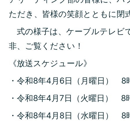
ただき、皆様の笑顔とともに閉
式の様子は、ケーブルテレビ
非、ご覧ください！
《放送スケジュール》
・令和8年4月6日（月曜日） 8
・令和8年4月7日（火曜日） 8
・令和8年4月8日（水曜日） 8