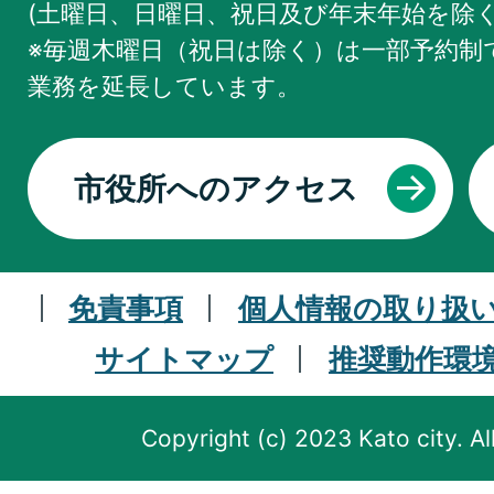
(土曜日、日曜日、祝日及び年末年始を除く
※毎週木曜日（祝日は除く）は一部予約制で
業務を
延長しています。
市役所へのアクセス
免責事項
個人情報の取り扱
サイトマップ
推奨動作環
Copyright (c) 2023 Kato city. Al