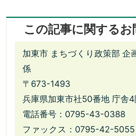
この記事に関するお
加東市 まちづくり政策部 企
係
〒673-1493
兵庫県加東市社50番地 庁舎4
電話番号：0795-43-0388
ファックス：0795-42-5055