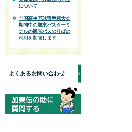
について
全国高校野球選手権大会
期間中の加東バスターミ
ナルの観光バスのりばの
利用を制限します
よくあるお問い合わせ