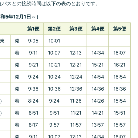
速バスとの接続時間は以下の表のとおりです。
5年12月1日～）
第1便
第2便
第3便
第4便
第5便
東
発
9:05
10:01
-
-
-
着
9:11
10:07
12:13
14:34
16:07
）
発
9:21
10:21
12:21
15:21
16:21
）
発
9:24
10:24
12:24
14:54
16:54
発
9:36
10:36
12:36
14:36
16:36
）
着
8:24
9:24
11:26
14:26
15:54
）
着
8:51
9:51
11:21
14:21
15:51
着
8:17
9:57
11:57
13:57
15:57
発
9:11
10:07
12:13
14:34
16:07