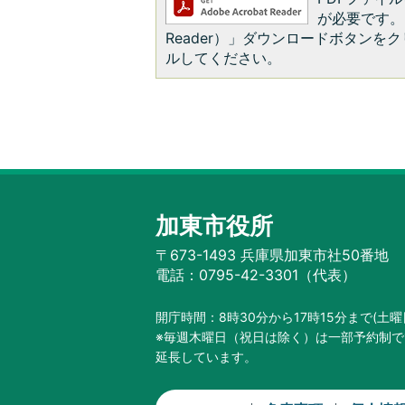
が必要です。お
Reader）」ダウンロードボタン
ルしてください。
加東市役所
〒673-1493 兵庫県加東市社50番地
電話：0795-42-3301（代表）
開庁時間：8時30分から17時15分まで
(土
※毎週木曜日（祝日は除く）は一部予約制で
延長しています。