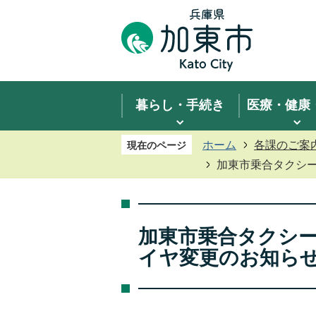
暮らし・手続き
医療・健康
ホーム
各課のご案
現在のページ
加東市乗合タクシー
加東市乗合タクシ
イヤ変更のお知らせ