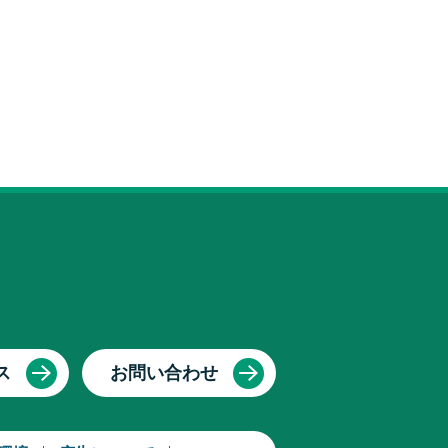
ス
お問い合わせ