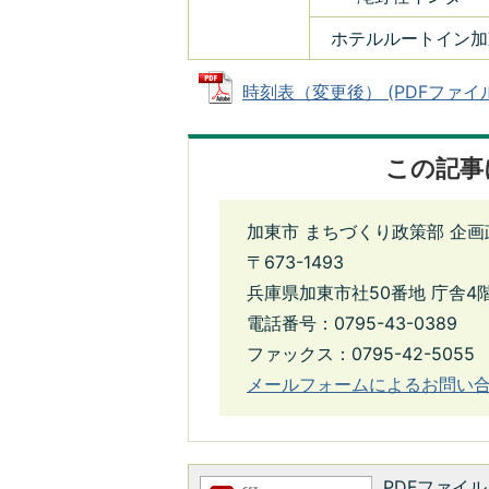
ホテルルートイン加
時刻表（変更後） (PDFファイル: 
この記事
加東市 まちづくり政策部 企画
〒673-1493
兵庫県加東市社50番地 庁舎4
電話番号：0795-43-0389
ファックス：0795-42-5055
メールフォームによるお問い
PDFファイルを