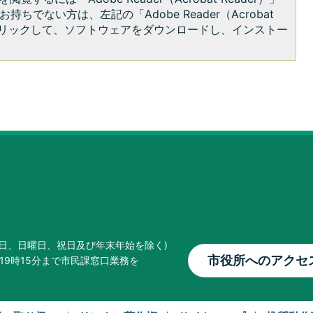
持ちでない方は、左記の「Adobe Reader（Acrobat
をクリックして、ソフトウェアをダウンロードし、インストー
曜日、日曜日、祝日及び年末年始を除く)
市役所へのアクセ
19時15分まで市民課窓口業務を