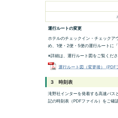
運行ルートの変更
ホテルのチェックイン・チェックア
め、1便・2便・5便の運行ルートに
※詳細は、運行ルート図をご覧くだ
運行ルート図（変更後） (PDFファ
3 時刻表
滝野社インターを発着する高速バス
記の時刻表（PDFファイル）をご確