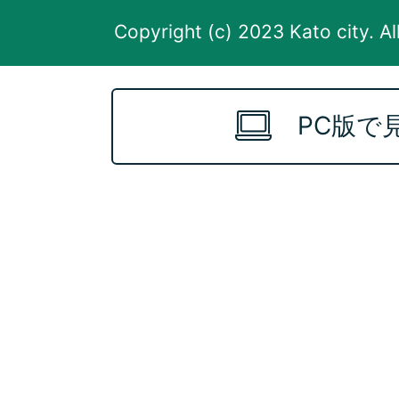
Copyright (c) 2023 Kato city. Al
PC版で