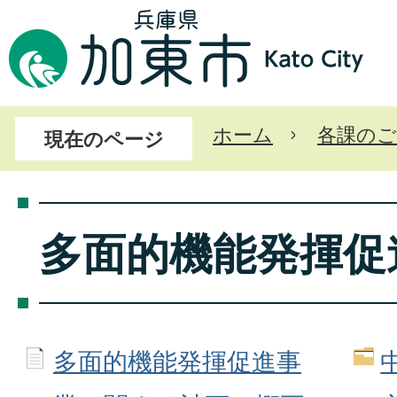
ホーム
各課のご
現在のページ
多面的機能発揮促
多面的機能発揮促進事