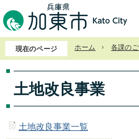
ホーム
各課のご
現在のページ
土地改良事業
土地改良事業一覧