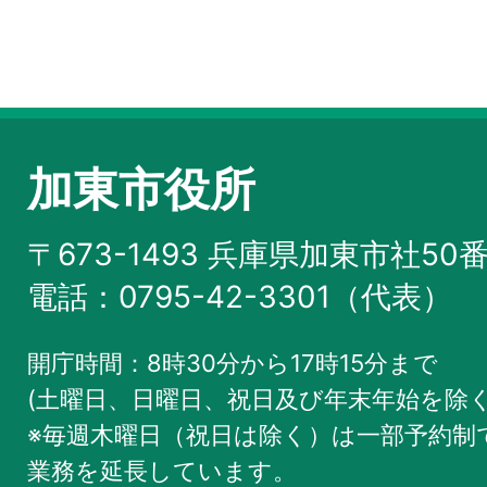
加東市役所
〒673-1493 兵庫県加東市社50
電話：0795-42-3301（代表）
開庁時間：8時30分から17時15分まで
(土曜日、日曜日、祝日及び年末年始を除く
※毎週木曜日（祝日は除く）は一部予約制で
業務を
延長しています。