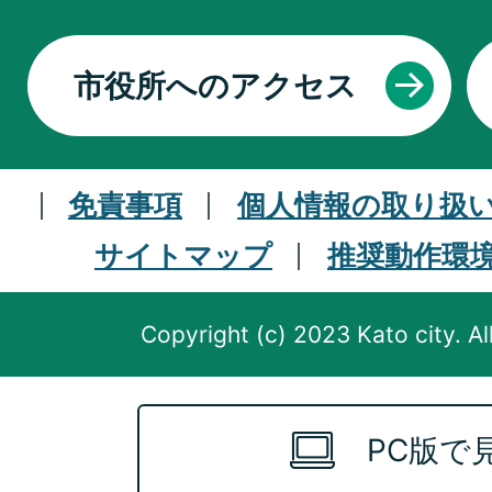
市役所へのアクセス
免責事項
個人情報の取り扱
サイトマップ
推奨動作環
Copyright (c) 2023 Kato city. Al
PC版で