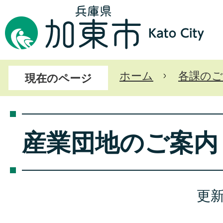
ホーム
各課のご
現在のページ
産業団地のご案内
更新