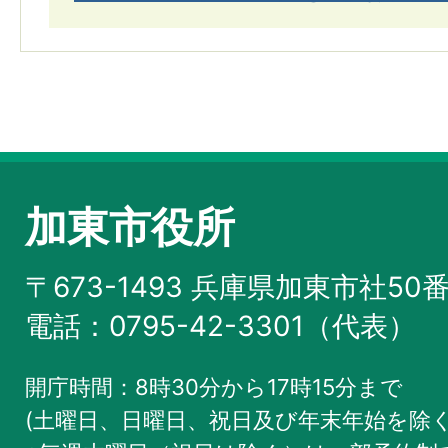
加東市役所
〒673-1493 兵庫県加東市社50
電話：0795-42-3301（代表）
開庁時間：8時30分から17時15分まで
(土曜日、日曜日、祝日及び年末年始を除く