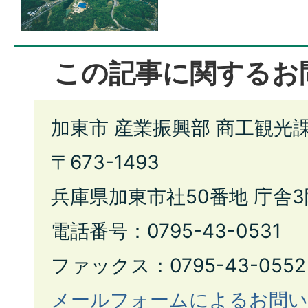
この記事に関するお
加東市 産業振興部 商工観光
〒673-1493
兵庫県加東市社50番地 庁舎3
電話番号：0795-43-0531
ファックス：0795-43-0552
メールフォームによるお問い