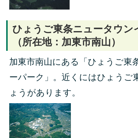
ひょうご東条ニュータウン
（所在地：加東市南山）
加東市南山にある「ひょうご東
ーパーク」。近くにはひょうご東
ょうがあります。