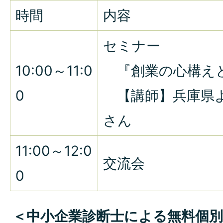
時間
内容
セミナー
10:00～11:0
『創業の心構え
0
【講師】兵庫県よ
さん
11:00～12:0
交流会
0
＜中小企業診断士による無料個別