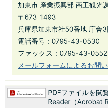
加東市 産業振興部 商工観光
〒673-1493
兵庫県加東市社50番地 庁舎3
電話番号：0795-43-0530
ファックス：0795-43-0552
メールフォームによるお問い
PDFファイルを閲覧
Reader（Acroba