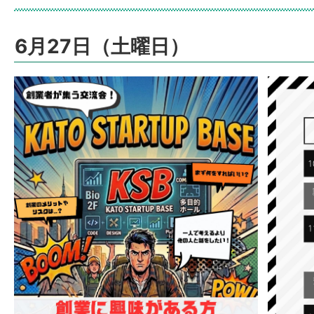
6月27日（土曜日）