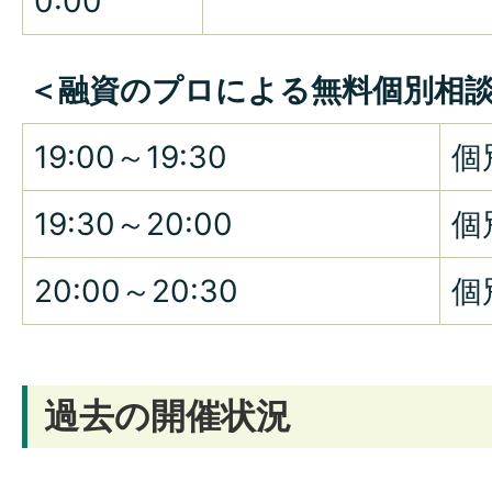
0:00
＜融資のプロによる無料個別相
19:00～19:30
個
19:30～20:00
個
20:00～20:30
個
過去の開催状況