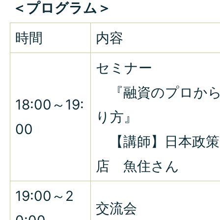
＜プログラム＞
時間
内容
セミナー
『融資のプロから
18:00～19:
り方』
00
【講師】日本政策
店 魚住さん
19:00～2
交流会