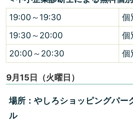
19:00～19:30
個
19:30～20:00
個
20:00～20:30
個
9月15日（火曜日）
場所：やしろショッピングパーク
ル