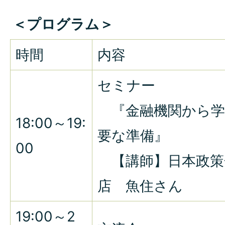
＜プログラム＞
時間
内容
セミナー
『金融機関から学
18:00～19:
要な準備』
00
【講師】日本政策
店 魚住さん
19:00～2