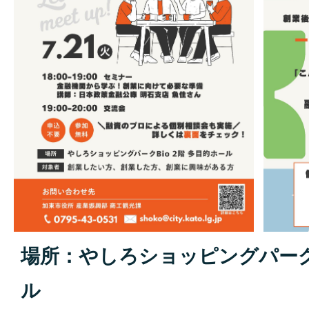
場所：やしろショッピングパーク
ル