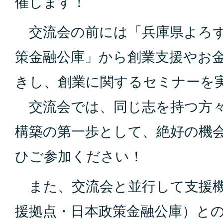
催します！
交流会の前には「兵庫県よろず
策金融公庫」から創業支援やお
きし、創業に関するセミナーを
交流会では、同じ志を持つ方々
構築の第一歩として、絶好の機
ひご参加ください！
また、交流会と並行して支援機
援拠点・日本政策金融公庫）と