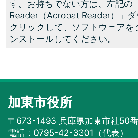
す。お持ちでない方は、左記の「A
Reader（Acrobat Reade
クリックして、ソフトウェアを
ンストールしてください。
加東市役所
〒673-1493 兵庫県加東市社50
電話：0795-42-3301（代表）