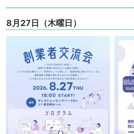
8月27日（木曜日）