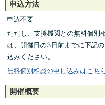
申込方法
申込不要
ただし、支援機関との無料個別
は、開催日の3日前までに下記
込みください。
無料個別相談の申し込みはこち
開催概要