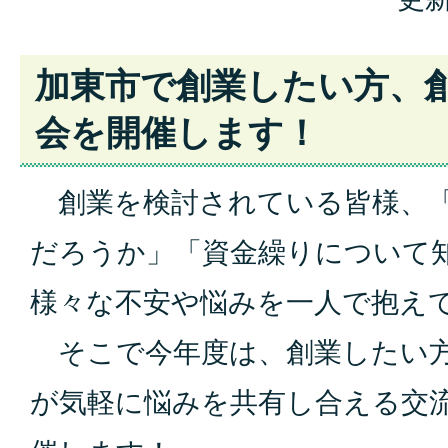
加東市で創業したい方、
会を開催します！
創業を検討されている皆様、「
だろうか」「資金繰りについて
様々な不安や悩みを一人で抱え
そこで今年度は、創業したい方
が気軽に悩みを共有し合える交