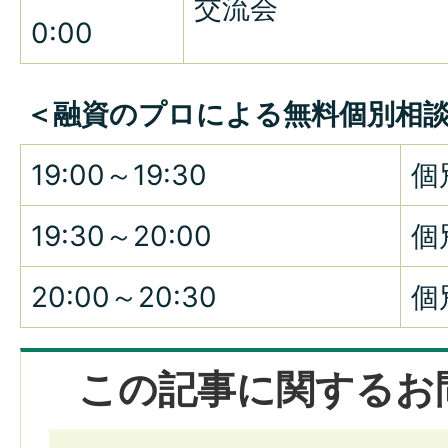
交流会
0:00
＜融資のプロによる無料個別相
19:00～19:30
個
19:30～20:00
個
20:00～20:30
個
この記事に関するお