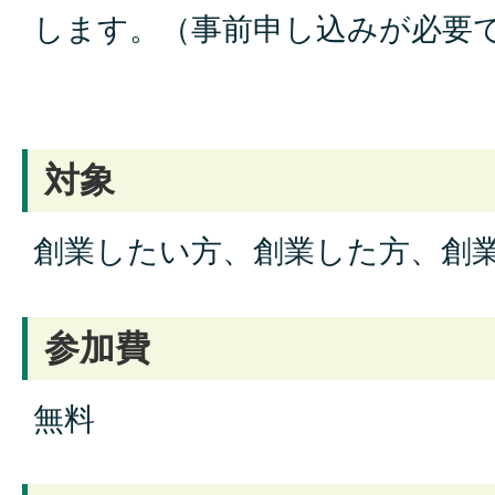
します。（事前申し込みが必要
対象
創業したい方、創業した方、創
参加費
無料