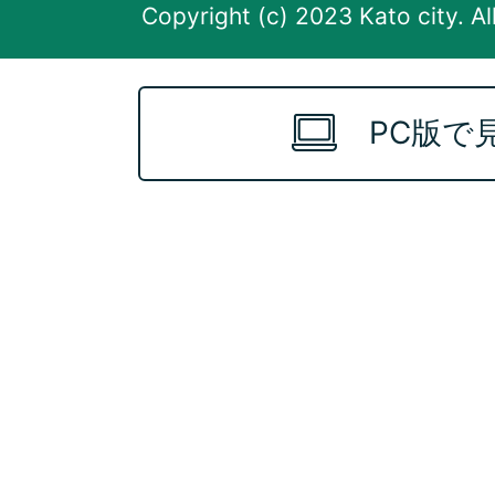
Copyright (c) 2023 Kato city. Al
PC版で