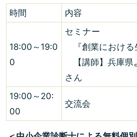
時間
内容
セミナー
18:00～19:0
『創業における生
0
【講師】兵庫県
さん
19:00～20:
交流会
00
＜中小企業診断士による無料個別