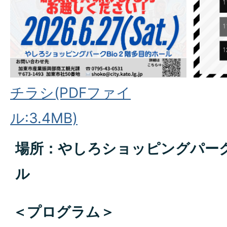
チラシ(PDFファイ
ル:3.4MB)
場所：やしろショッピングパーク
ル
＜プログラム＞