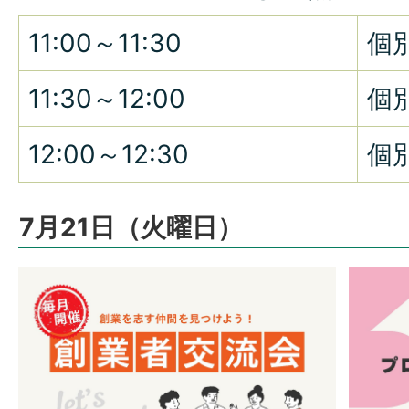
11:00～11:30
個
11:30～12:00
個
12:00～12:30
個
7月21日（火曜日）