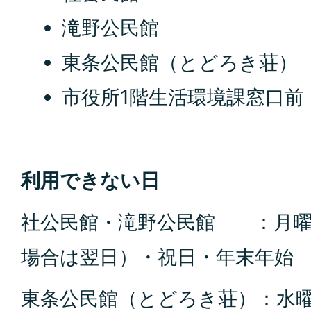
滝野公民館
東条公民館（とどろき荘）
市役所1階生活環境課窓口前
利用できない日
社公民館・滝野公民館 ：月曜
場合は翌日）・祝日・年末年始
東条公民館（とどろき荘）：水