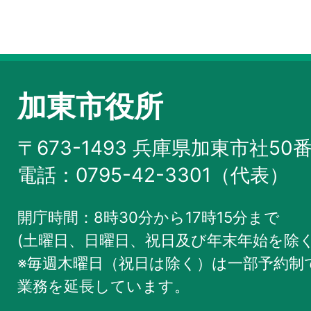
加東市役所
〒673-1493 兵庫県加東市社50
電話：0795-42-3301（代表）
開庁時間：8時30分から17時15分まで
(土曜日、日曜日、祝日及び年末年始を除く
※毎週木曜日（祝日は除く）は一部予約制で
業務を
延長しています。