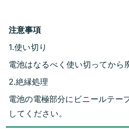
注意事項
1.使い切り
電池はなるべく使い切ってから
2.絶縁処理
電池の電極部分にビニールテー
してください。