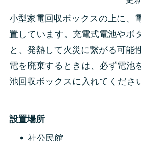
小型家電回収ボックスの上に、
置しています。充電式電池やボ
と、発熱して火災に繋がる可能
電を廃棄するときは、必ず電池
池回収ボックスに入れてくださ
設置場所
社公民館