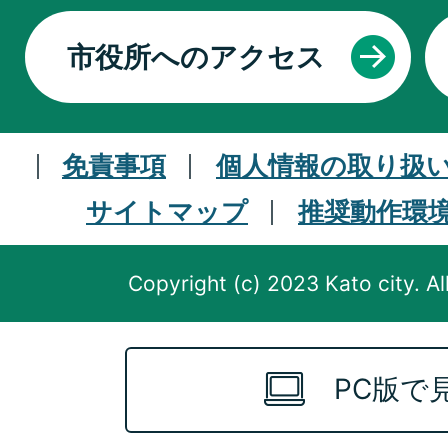
市役所へのアクセス
免責事項
個人情報の取り扱
サイトマップ
推奨動作環
Copyright (c) 2023 Kato city. Al
PC版で