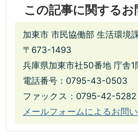
この記事に関するお
加東市 市民協働部 生活環境
〒673-1493
兵庫県加東市社50番地 庁舎1
電話番号：0795-43-0503
ファックス：0795-42-5282
メールフォームによるお問い