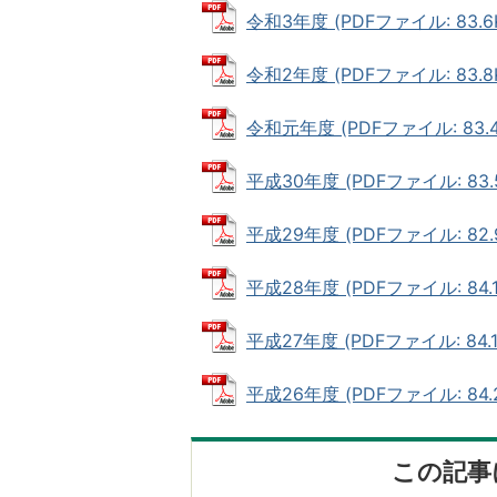
令和3年度 (PDFファイル: 83.6
令和2年度 (PDFファイル: 83.8
令和元年度 (PDFファイル: 83.4
平成30年度 (PDFファイル: 83.
平成29年度 (PDFファイル: 82.
平成28年度 (PDFファイル: 84.1
平成27年度 (PDFファイル: 84.1
平成26年度 (PDFファイル: 84.2
この記事