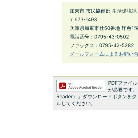
加東市 市民協働部 生活環境課
〒673-1493
兵庫県加東市社50番地 庁舎1
電話番号：0795-43-0502
ファックス：0795-42-5282
メールフォームによるお問い
PDFファイルを
が必要です。お
Reader）」ダウンロードボタン
ルしてください。