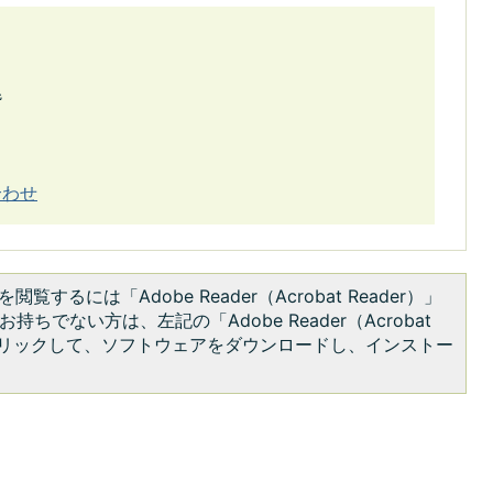
階
合わせ
閲覧するには「Adobe Reader（Acrobat Reader）」
持ちでない方は、左記の「Adobe Reader（Acrobat
をクリックして、ソフトウェアをダウンロードし、インストー