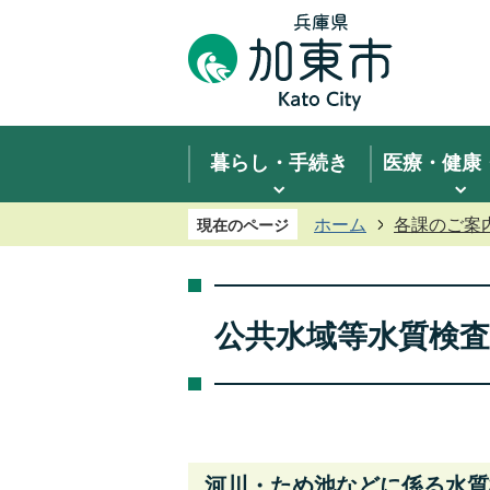
暮らし・手続き
医療・健康
ホーム
各課のご案
現在のページ
公共水域等水質検査
河川・ため池などに係る水質