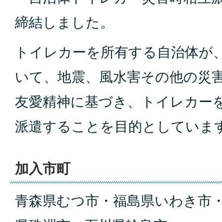
締結しました。
トイレカーを所有する自治体が
いて、地震、風水害その他の災
友愛精神に基づき、トイレカー
派遣することを目的としていま
加入市町
青森県むつ市・福島県いわき市