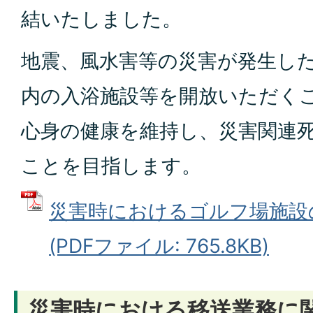
結いたしました。
地震、風水害等の災害が発生し
内の入浴施設等を開放いただく
心身の健康を維持し、災害関連
ことを目指します。
災害時におけるゴルフ場施設
(PDFファイル: 765.8KB)
災害時における移送業務に