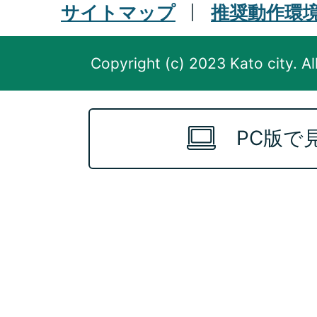
サイトマップ
推奨動作環
Copyright (c) 2023 Kato city. Al
PC版で