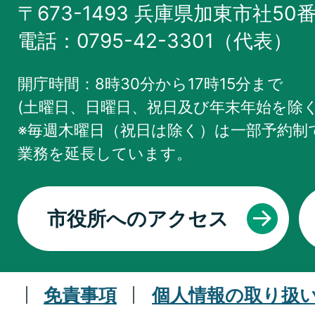
〒673-1493 兵庫県加東市社50
電話：0795-42-3301（代表）
開庁時間：8時30分から17時15分まで
(土曜日、日曜日、祝日及び年末年始を除く
※毎週木曜日（祝日は除く）は一部予約制で
業務を
延長しています。
市役所へのアクセス
免責事項
個人情報の取り扱