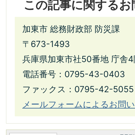
この記事に関するお
加東市 総務財政部 防災課
〒673-1493
兵庫県加東市社50番地 庁舎4
電話番号：0795-43-0403
ファックス：0795-42-5055
メールフォームによるお問い