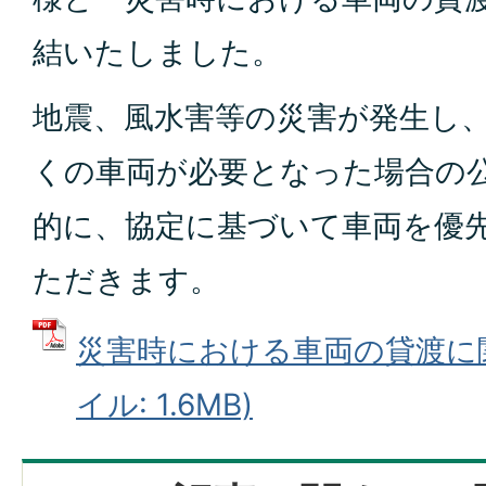
結いたしました。
地震、風水害等の災害が発生し
くの車両が必要となった場合の
的に、協定に基づいて車両を優
ただきます。
災害時における車両の貸渡に関
イル: 1.6MB)