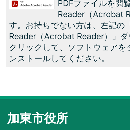
PDFファイルを閲覧
Reader（Acroba
す。お持ちでない方は、左記の「A
Reader（Acrobat Reade
クリックして、ソフトウェアを
ンストールしてください。
加東市役所