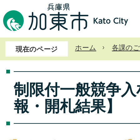
ホーム
各課のご
現在のページ
制限付一般競争入
報・開札結果】