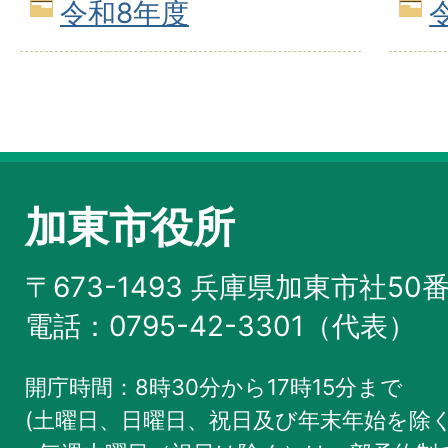
令和8年度
加東市役所
〒673-1493 兵庫県加東市社50
電話：0795-42-3301（代表）
開庁時間：8時30分から17時15分まで
(土曜日、日曜日、祝日及び年末年始を除く