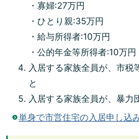
・寡婦:27万円
・ひとり親:35万円
・給与所得者:10万円
・公的年金等所得者:10万円
入居する家族全員が、市税
と
入居する家族全員が、暴力
単身で市営住宅の入居申し込