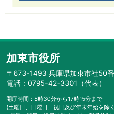
加東市役所
〒673-1493 兵庫県加東市社50
電話：0795-42-3301（代表）
開庁時間：8時30分から17時15分まで
(土曜日、日曜日、祝日及び年末年始を除く