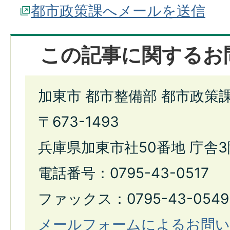
都市政策課へメールを送信
この記事に関するお
加東市 都市整備部 都市政策
〒673-1493
兵庫県加東市社50番地 庁舎3
電話番号：0795-43-0517
ファックス：0795-43-0549
メールフォームによるお問い