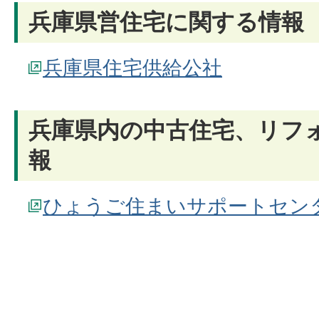
兵庫県営住宅に関する情報
兵庫県住宅供給公社
兵庫県内の中古住宅、リフ
報
ひょうご住まいサポートセン