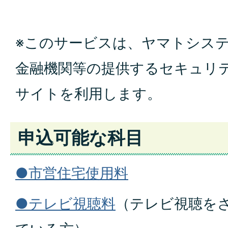
※このサービスは、ヤマトシス
金融機関等の提供するセキュリ
サイトを利用します。
申込可能な科目
●市営住宅使用料
●テレビ視聴料
（テレビ視聴を