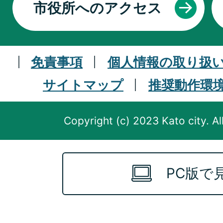
市役所へのアクセス
免責事項
個人情報の取り扱
サイトマップ
推奨動作環
Copyright (c) 2023 Kato city. Al
PC版で