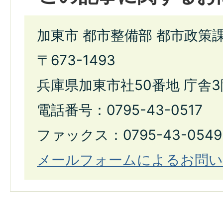
加東市 都市整備部 都市政策
〒673-1493
兵庫県加東市社50番地 庁舎3
電話番号：0795-43-0517
ファックス：0795-43-0549
メールフォームによるお問い