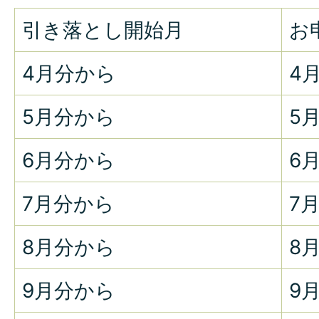
引き落とし開始月
お
4月分から
4月
5月分から
5月
6月分から
6月
7月分から
7月
8月分から
8月
9月分から
9月