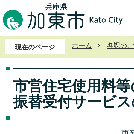
ホーム
各課のご
現在のページ
市営住宅使用料等
振替受付サービス
更