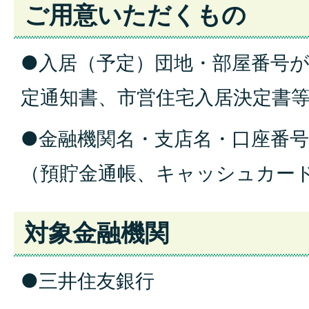
ご用意いただくもの
●入居（予定）団地・部屋番号
定通知書、市営住宅入居決定書
●金融機関名・支店名・口座番
（預貯金通帳、キャッシュカー
対象金融機関
●三井住友銀行