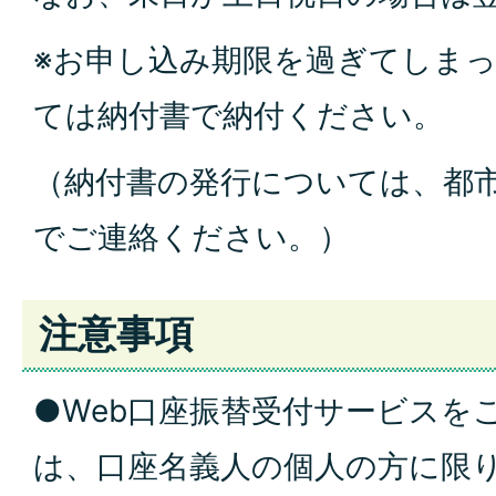
※お申し込み期限を過ぎてしま
ては納付書で納付ください。
（納付書の発行については、都
でご連絡ください。）
注意事項
●Web口座振替受付サービスを
は、口座名義人の個人の方に限