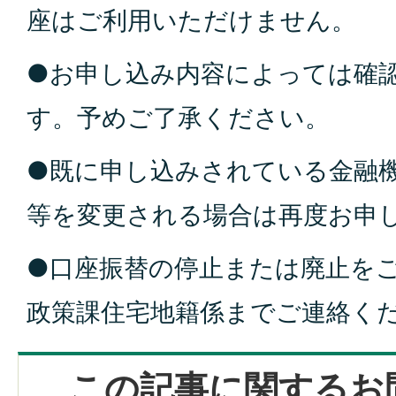
座はご利用いただけません。
●お申し込み内容によっては確
す。予めご了承ください。
●既に申し込みされている金融
等を変更される場合は再度お申
●口座振替の停止または廃止を
政策課住宅地籍係までご連絡く
この記事に関するお