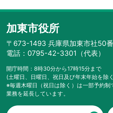
加東市役所
〒673-1493 兵庫県加東市社50
電話：0795-42-3301（代表）
開庁時間：8時30分から17時15分まで
(土曜日、日曜日、祝日及び年末年始を除く
※毎週木曜日（祝日は除く）は一部予約制で
業務を
延長しています。