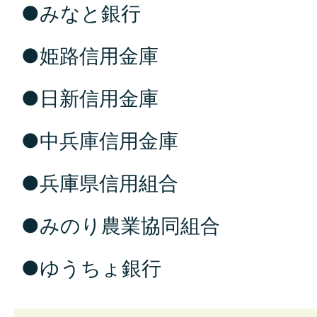
●みなと銀行
●姫路信用金庫
●日新信用金庫
●中兵庫信用金庫
●兵庫県信用組合
●みのり農業協同組合
●ゆうちょ銀行