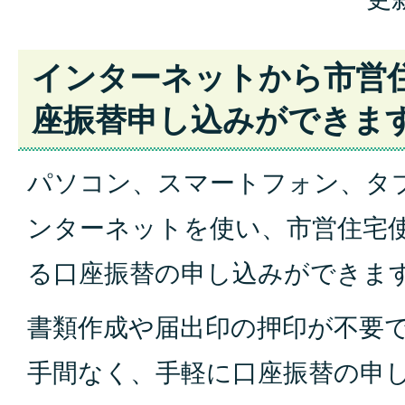
インターネットから市営
座振替申し込みができま
パソコン、スマートフォン、タ
ンターネットを使い、市営住宅
る口座振替の申し込みができま
書類作成や届出印の押印が不要
手間なく、手軽に口座振替の申