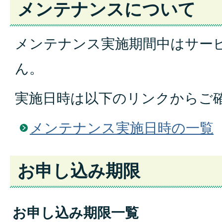
メンテナンスについて
メンテナンス実施期間中はサー
ん。
実施日時は以下のリンクからご
メンテナンス実施日時の一覧
お申し込み期限
お申し込み期限一覧