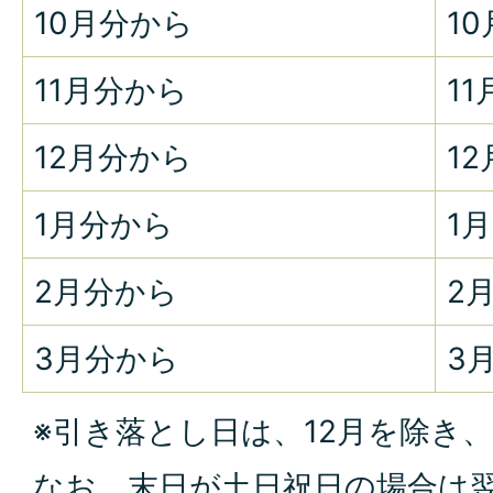
10月分から
10
11月分から
11
12月分から
12
1月分から
1月
2月分から
2月
3月分から
3月
※引き落とし日は、12月を除き
なお、末日が土日祝日の場合は