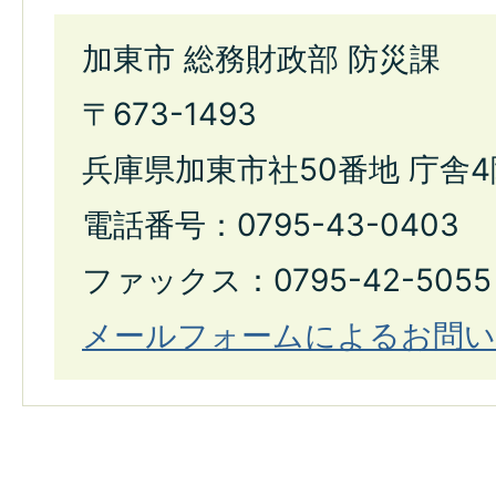
加東市 総務財政部 防災課
〒673-1493
兵庫県加東市社50番地 庁舎4
電話番号：0795-43-0403
ファックス：0795-42-5055
メールフォームによるお問い