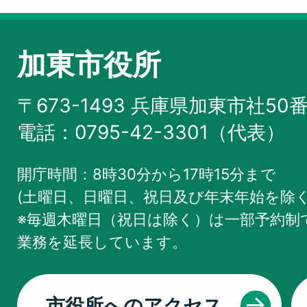
加東市役所
〒673-1493 兵庫県加東市社50
電話：0795-42-3301（代表）
開庁時間：8時30分から17時15分まで
(土曜日、日曜日、祝日及び年末年始を除く
※毎週木曜日（祝日は除く）は一部予約制で
業務を
延長しています。
市役所へのアクセス