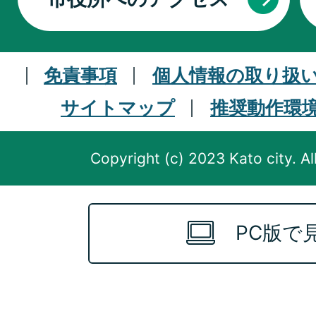
免責事項
個人情報の取り扱
サイトマップ
推奨動作環
Copyright (c) 2023 Kato city. Al
PC版で