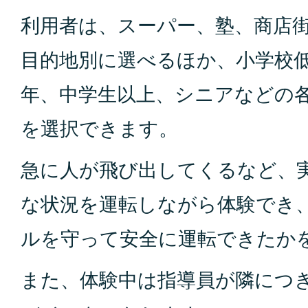
利用者は、スーパー、塾、商店
目的地別に選べるほか、小学校
年、中学生以上、シニアなどの
を選択できます。
急に人が飛び出してくるなど、
な状況を運転しながら体験でき
ルを守って安全に運転できたか
また、体験中は指導員が隣につ