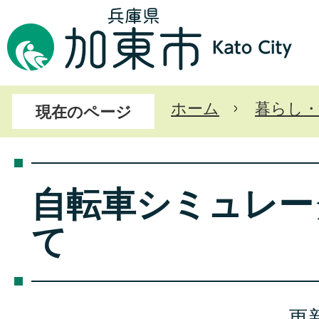
ホーム
暮らし・
現在のページ
自転車シミュレー
て
更