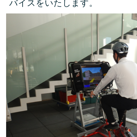
バイスをいたします。