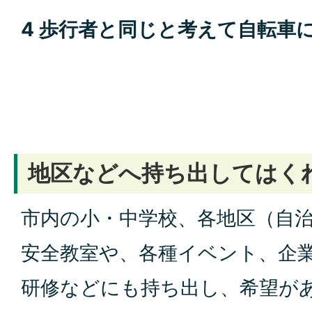
4 歩行者と同じと考えて自転車
地区などへ持ち出してはく
市内の小・中学校、各地区（自
安全教室や、各種イベント、企
研修などにも持ち出し、希望が