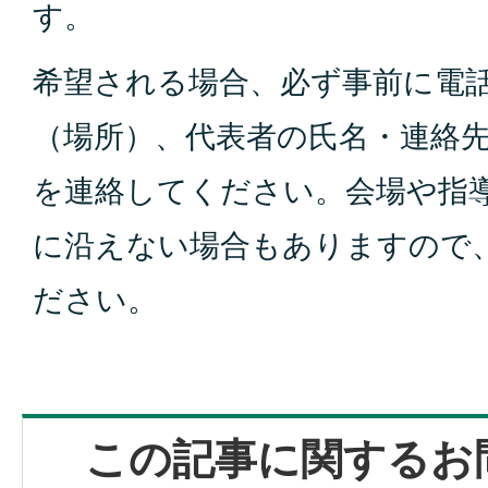
す。
希望される場合、必ず事前に電
（場所）、代表者の氏名・連絡
を連絡してください。会場や指
に沿えない場合もありますので
ださい。
この記事に関するお