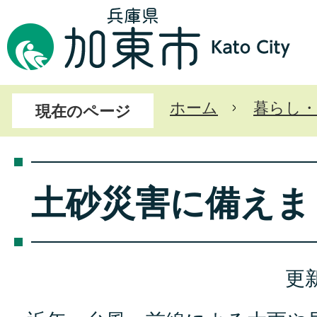
ホーム
暮らし・
現在のページ
土砂災害に備えま
更新