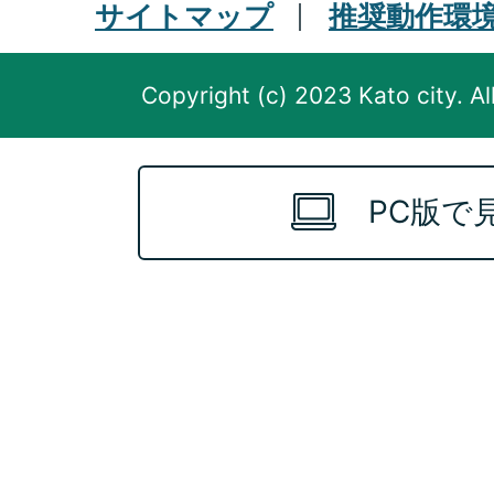
サイトマップ
推奨動作環
Copyright (c) 2023 Kato city. Al
PC版で