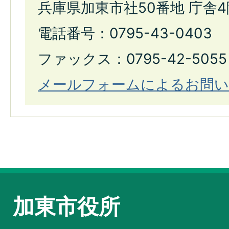
兵庫県加東市社50番地 庁舎4
電話番号：0795-43-0403
ファックス：0795-42-5055
メールフォームによるお問い
加東市役所