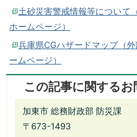
土砂災害警戒情報等について
ホームページ）
兵庫県CGハザードマップ（
ームページ）
この記事に関するお
加東市 総務財政部 防災課
〒673-1493