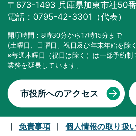
〒673-1493 兵庫県加東市社50
電話：0795-42-3301（代表）
開庁時間：8時30分から17時15分まで
(土曜日、日曜日、祝日及び年末年始を除く
※毎週木曜日（祝日は除く）は一部予約制で
業務を
延長しています。
市役所へのアクセス
免責事項
個人情報の取り扱