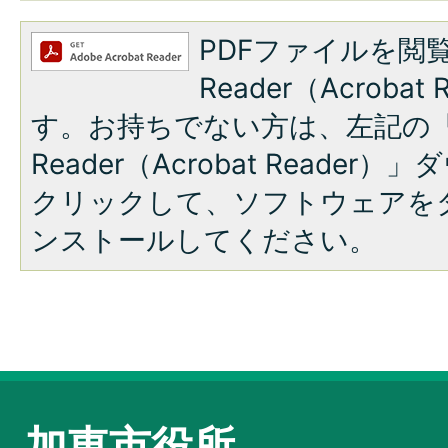
PDFファイルを閲覧
Reader（Acroba
す。お持ちでない方は、左記の「A
Reader（Acrobat Reade
クリックして、ソフトウェアを
ンストールしてください。
加東市役所