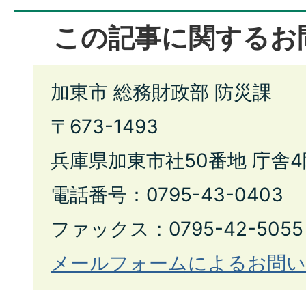
この記事に関するお
加東市 総務財政部 防災課
〒673-1493
兵庫県加東市社50番地 庁舎4
電話番号：0795-43-0403
ファックス：0795-42-5055
メールフォームによるお問い