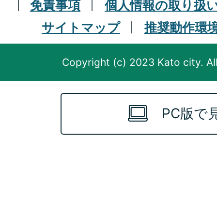
免責事項
個人情報の取り扱
サイトマップ
推奨動作環
Copyright (c) 2023 Kato city. Al
PC版で