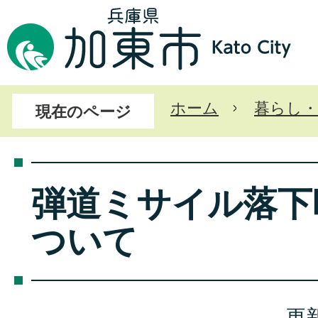
ホーム
暮らし・
現在のページ
弾道ミサイル落下
ついて
更新