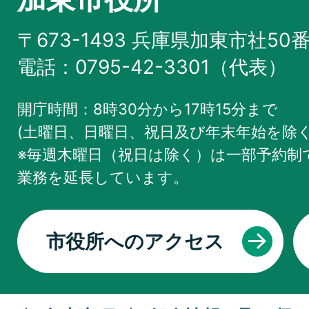
〒673-1493 兵庫県加東市社50
電話：0795-42-3301（代表）
開庁時間：8時30分から17時15分まで
(土曜日、日曜日、祝日及び年末年始を除く
※毎週木曜日（祝日は除く）は一部予約制で
業務を
延長しています。
市役所へのアクセス