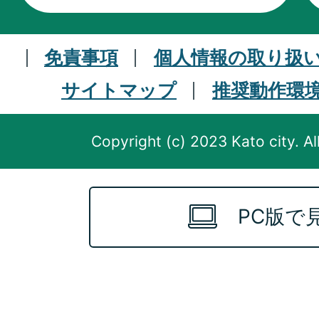
免責事項
個人情報の取り扱
サイトマップ
推奨動作環
Copyright (c) 2023 Kato city. Al
PC版で