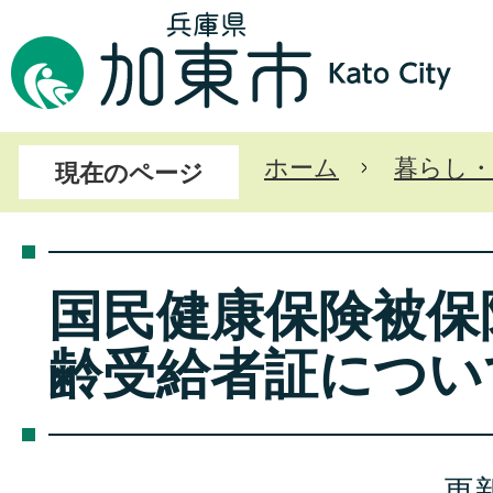
ホーム
暮らし・
現在のページ
国民健康保険被保
齢受給者証につい
更新