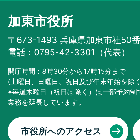
加東市役所
〒673-1493 兵庫県加東市社50
電話：0795-42-3301（代表）
開庁時間：8時30分から17時15分まで
(土曜日、日曜日、祝日及び年末年始を除く
※毎週木曜日（祝日は除く）は一部予約制で
業務を
延長しています。
市役所へのアクセス