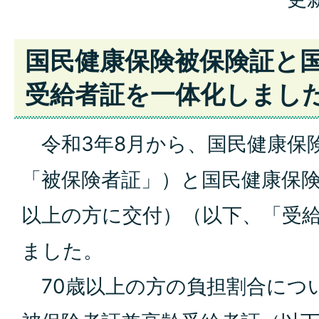
国民健康保険被保険証と
受給者証を一体化しまし
令和3年8月から、国民健康保
「被保険者証」）と国民健康保険
以上の方に交付）（以下、「受
ました。
70歳以上の方の負担割合につ