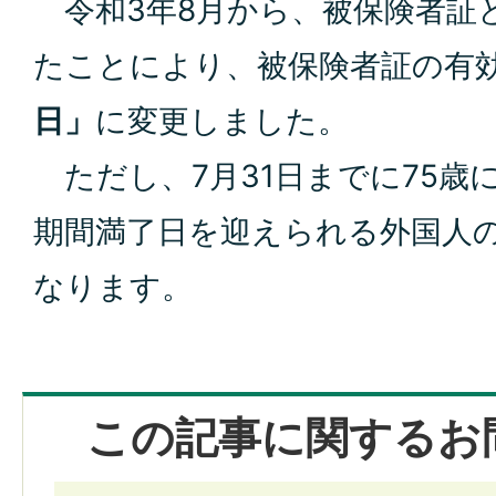
令和3年8月から、被保険者証
たことにより、被保険者証の有
日」
に変更しました。
ただし、7月31日までに75歳
期間満了日を迎えられる外国人
なります。
この記事に関するお