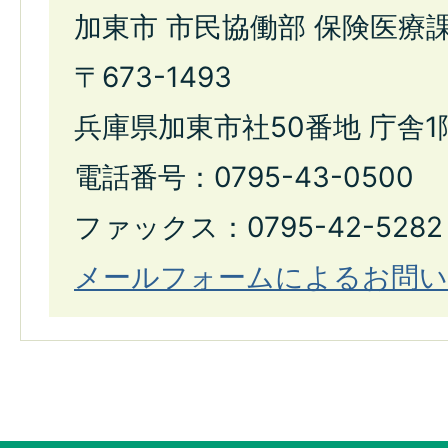
加東市 市民協働部 保険医療
〒673-1493
兵庫県加東市社50番地 庁舎1
電話番号：0795-43-0500
ファックス：0795-42-5282
メールフォームによるお問い