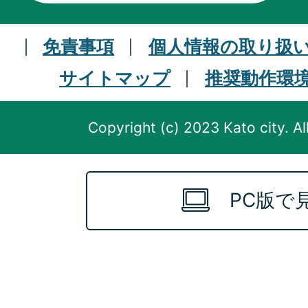
免責事項
個人情報の取り扱
サイトマップ
推奨動作環
Copyright (c) 2023 Kato city. Al
PC版で