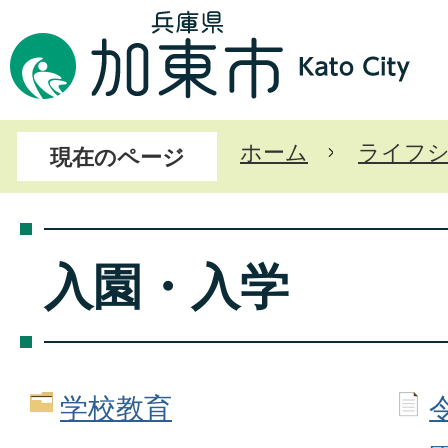
ホーム
ライフ
現在のページ
入園・入学
学校教育