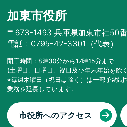
加東市役所
〒673-1493 兵庫県加東市社50
電話：0795-42-3301（代表）
開庁時間：8時30分から17時15分まで
(土曜日、日曜日、祝日及び年末年始を除く
※毎週木曜日（祝日は除く）は一部予約制で
業務を
延長しています。
市役所へのアクセス