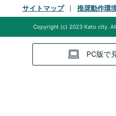
サイトマップ
推奨動作環
Copyright (c) 2023 Kato city. Al
PC版で