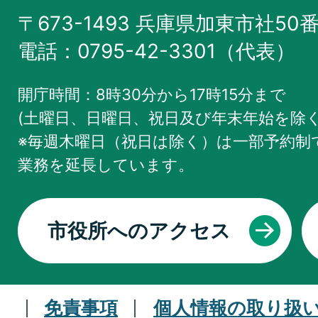
〒673-1493 兵庫県加東市社50
電話：0795-42-3301（代表）
開庁時間：8時30分から17時15分まで
(土曜日、日曜日、祝日及び年末年始を除く
※毎週木曜日（祝日は除く）は一部予約制で
業務を
延長しています。
市役所へのアクセス
免責事項
個人情報の取り扱