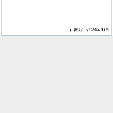
内容現在 令和8年4月1日