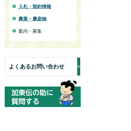
入札・契約情報
農業・農産物
案内・募集
よくあるお問い合わせ