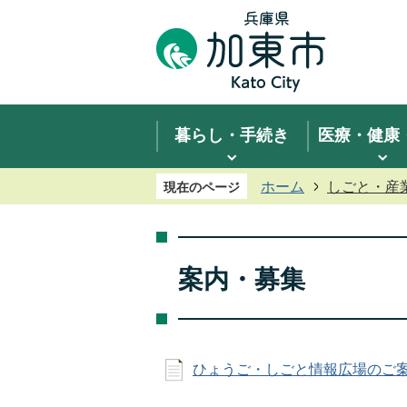
暮らし・手続き
医療・健康
ホーム
しごと・産
現在のページ
案内・募集
ひょうご・しごと情報広場のご