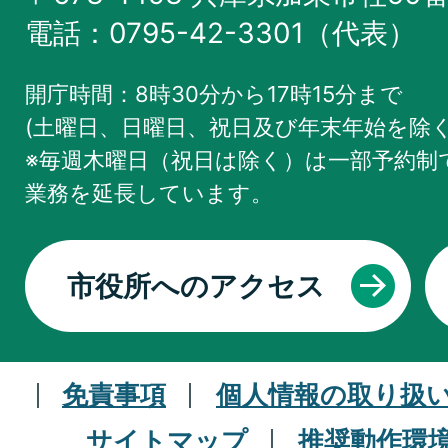
電話：0795-42-3301（代表）
開庁時間：8時30分から17時15分まで
(土曜日、日曜日、祝日及び年末年始を除く
※毎週木曜日（祝日は除く）は一部予約制で
業務を
延長しています。
市役所へのアクセス
免責事項
個人情報の取り扱
サイトマップ
推奨動作環