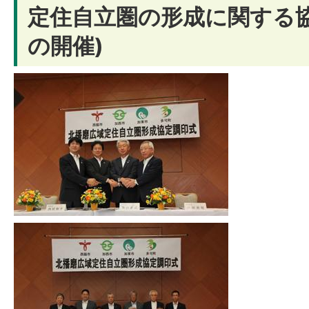
定住自立圏の形成に関する協
の開催)