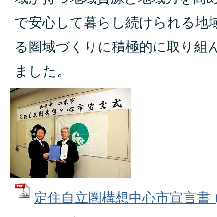
で安心して暮らし続けられる地
る圏域づくりに積極的に取り組
ました。
定住自立圏構想中心市宣言書 (