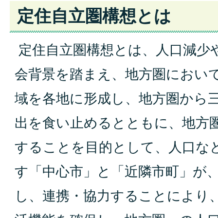
定住自立圏構想とは
定住自立圏構想とは、人口減少
会背景を踏まえ、地方圏におい
域を各地に形成し、地方圏から
出を食い止めるとともに、地方
することを目的として、人口な
す「中心市」と「近隣市町」が
し、連携・協力することにより