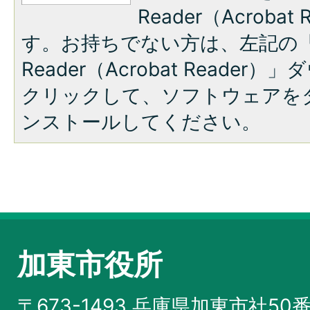
Reader（Acroba
す。お持ちでない方は、左記の「A
Reader（Acrobat Reade
クリックして、ソフトウェアを
ンストールしてください。
加東市役所
〒673-1493 兵庫県加東市社50