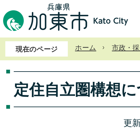
ホーム
市政・採
現在のページ
定住自立圏構想に
更新