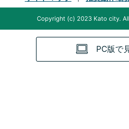
Copyright (c) 2023 Kato city. Al
PC版で