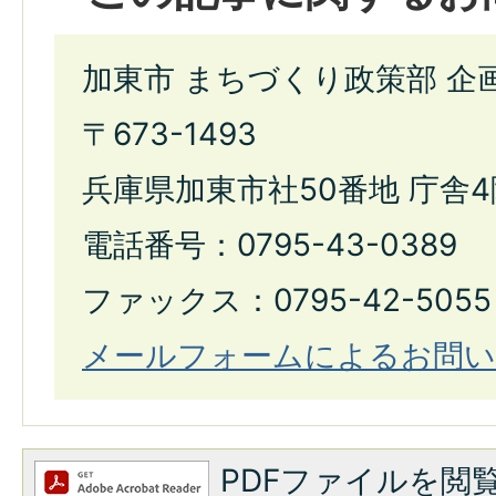
加東市 まちづくり政策部 企
〒673-1493
兵庫県加東市社50番地 庁舎4
電話番号：0795-43-0389
ファックス：0795-42-5055
メールフォームによるお問い
PDFファイルを閲覧