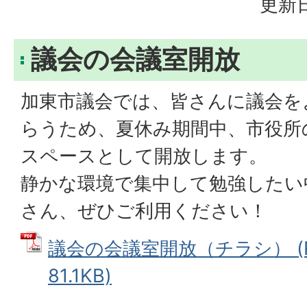
更新日
議会の会議室開放
加東市議会では、皆さんに議会を
らうため、夏休み期間中、市役所
スペースとして開放します。
静かな環境で集中して勉強したい
さん、ぜひご利用ください！
議会の会議室開放（チラシ） (
81.1KB)