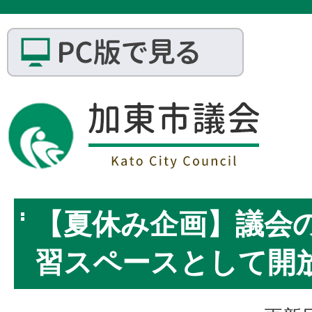
【夏休み企画】議会
習スペースとして開