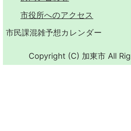
市役所へのアクセス
市民課混雑予想カレンダー
Copyright (C) 加東市 All Rig