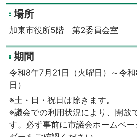
場所
加東市役所5階 第2委員会室
期間
令和8年7月21日（火曜日）～令和
日）
※土・日・祝日は除きます。
※議会での利用状況により、開放
す。必ず事前に市議会ホームペー
ダーをご確認ください。