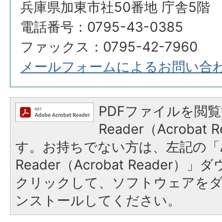
兵庫県加東市社50番地 庁舎5階
電話番号：0795-43-0385
ファックス：0795-42-7960
メールフォームによるお問い合
PDFファイルを閲覧
Reader（Acroba
す。お持ちでない方は、左記の「A
Reader（Acrobat Reader
クリックして、ソフトウェアを
ンストールしてください。