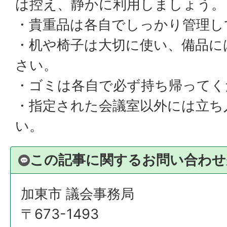
は控え、静かに利用しましょう。
・貴重品は各自でしっかり管理し
・机や椅子は大切に使い、備品に
さい。
・ゴミは各自で必ず持ち帰ってく
・指定された会議室以外には立ち
い。
この記事に関するお問い合わせ
加東市 議会事務局
〒673-1493