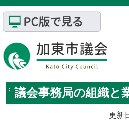
議会事務局の組織と
更新日