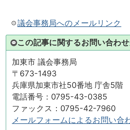
議会事務局へのメールリンク
この記事に関するお問い合わせ
加東市 議会事務局
〒673-1493
兵庫県加東市社50番地 庁舎5階
電話番号：0795-43-0385
ファックス：0795-42-7960
メールフォームによるお問い合