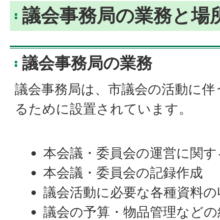
議会事務局の業務と場
議会事務局の業務
議会事務局は、市議会の活動に伴
るために設置されています。
本会議・委員会の運営に関す
本会議・委員会の記録作成
議会活動に必要な各種資料の
議会の予算・物品管理などの