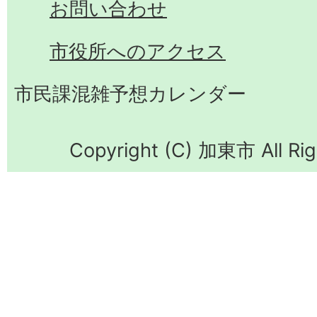
お問い合わせ
市役所へのアクセス
市民課混雑予想カレンダー
Copyright (C) 加東市 All Rig