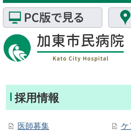
採用情報
医師募集
ケ