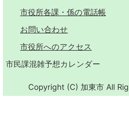
市役所各課・係の電話帳
お問い合わせ
市役所へのアクセス
市民課混雑予想カレンダー
Copyright (C) 加東市 All Rig