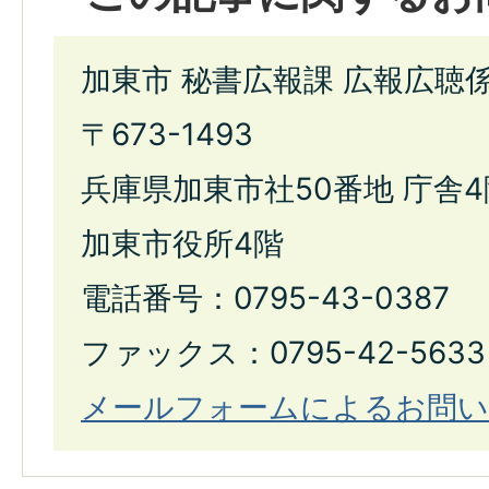
加東市 秘書広報課 広報広聴
〒673-1493
兵庫県加東市社50番地 庁舎4
加東市役所4階
電話番号：0795-43-0387
ファックス：0795-42-5633
メールフォームによるお問い