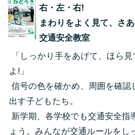
右・左・右!
まわりをよく見て、さあ
交通安全教室
「しっかり手をあげて、ほら見
よ!」
信号の色を確かめ、周囲を確認
出す子どもたち。
新学期、各学校でも交通安全指
ょう。みんなが交通ルールをし