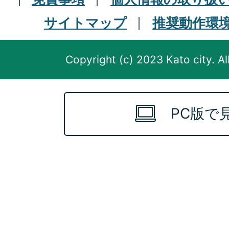
サイトマップ
推奨動作環
Copyright (c) 2023 Kato city. Al
PC版で