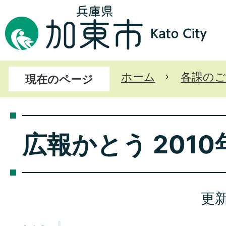
ホーム
各課のご
現在のページ
広報かとう 2010
更新