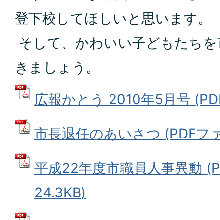
登下校してほしいと思います。
そして、かわいい子どもたちを
きましょう。
広報かとう 2010年5月号 (PDF
市長退任のあいさつ (PDFファイル
平成22年度市職員人事異動 (P
24.3KB)