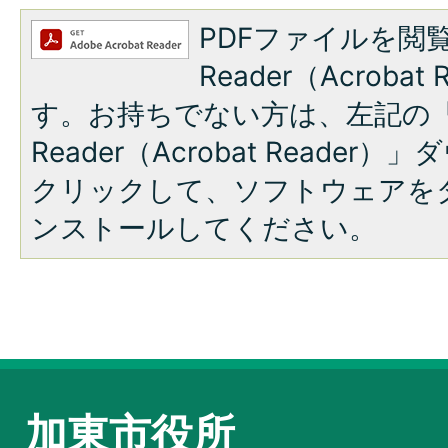
PDFファイルを閲覧
Reader（Acroba
す。お持ちでない方は、左記の「A
Reader（Acrobat Reade
クリックして、ソフトウェアを
ンストールしてください。
加東市役所