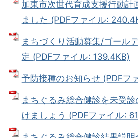
加東市次世代育成支援行動計画
ました (PDFファイル: 240.4K
まちづくり活動募集/ゴール
定 (PDFファイル: 139.4KB)
予防接種のお知らせ (PDFファイル
まちぐるみ総合健診を未受診
けましょう (PDFファイル: 61.
まちぐるみ総合健診結果説明