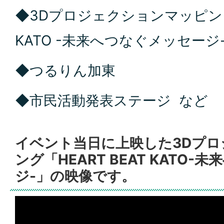
◆3Dプロジェクションマッピング「
KATO -未来へつなぐメッセージ
◆つるりん加東
◆市民活動発表ステージ など
イベント当日に上映した3Dプ
ング「HEART BEAT KATO
ジ-」の映像です。