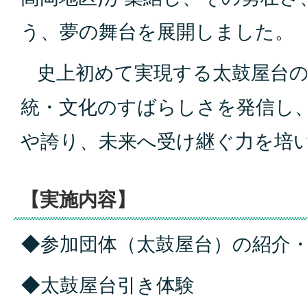
う、夢の舞台を展開しました。
史上初めて実現する太鼓屋台の
統・文化のすばらしさを発信し
や誇り、未来へ受け継ぐ力を培
【実施内容】
◆参加団体（太鼓屋台）の紹介
◆太鼓屋台引き体験