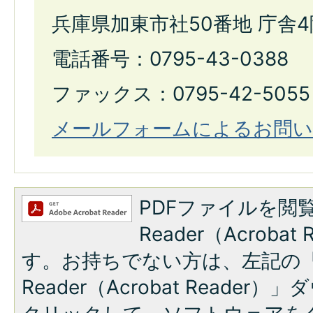
兵庫県加東市社50番地 庁舎4
電話番号：0795-43-0388
ファックス：0795-42-5055
メールフォームによるお問い
PDFファイルを閲覧
Reader（Acroba
す。お持ちでない方は、左記の「A
Reader（Acrobat Reade