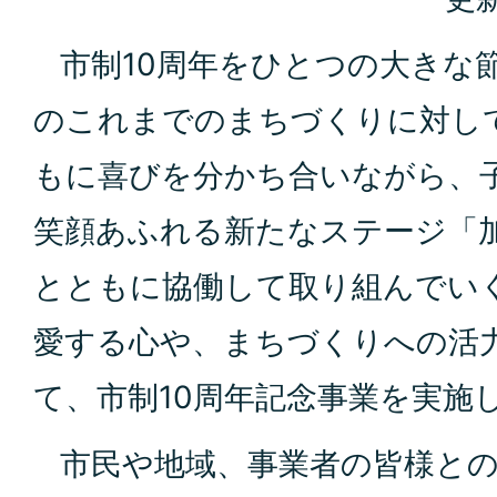
市制10周年をひとつの大きな
のこれまでのまちづくりに対し
もに喜びを分かち合いながら、
笑顔あふれる新たなステージ「
とともに協働して取り組んでい
愛する心や、まちづくりへの活
て、市制10周年記念事業を実施
市民や地域、事業者の皆様との