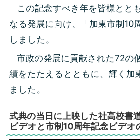
この記念すべき年を皆様ととも
なる発展に向け、「加東市制10
しました。
市政の発展に貢献された72の
績をたたえるとともに、輝く加
ました。
式典の当日に上映した社高校書
ビデオと市制10周年記念ビデオ