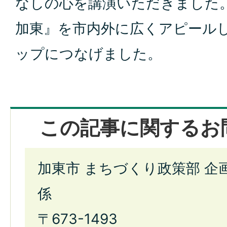
なしの心を講演いただきました
加東』を市内外に広くアピール
ップにつなげました。
この記事に関するお
加東市 まちづくり政策部 企
係
〒673-1493