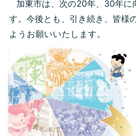
加東市は、次の20年、30年に
す。今後とも、引き続き、皆様
ようお願いいたします。