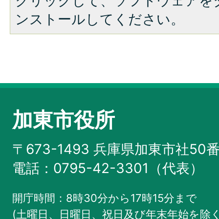
クリックして、ソフトウェアを
ンストールしてください。
加東市役所
〒673-1493 兵庫県加東市社50
電話：0795-42-3301（代表）
開庁時間：8時30分から17時15分まで
(土曜日、日曜日、祝日及び年末年始を除く