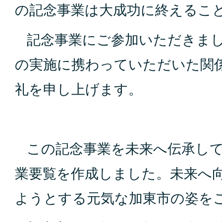
の記念事業は大成功に終えるこ
記念事業にご参加いただきまし
の実施に携わっていただいた関
礼を申し上げます。
この記念事業を未来へ伝承して
業要覧を作成しました。未来へ
ようとする元気な加東市の姿を