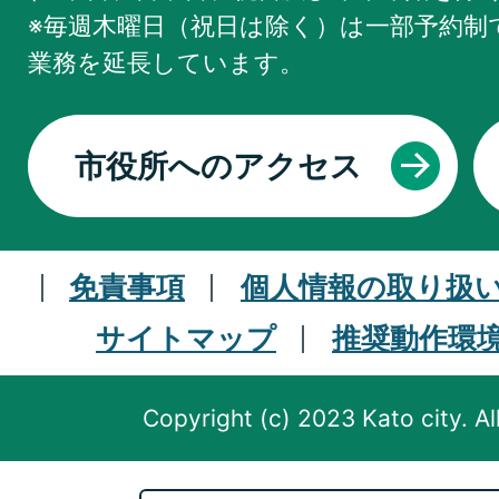
※毎週木曜日（祝日は除く）は一部予約制で
業務を
延長しています。
市役所へのアクセス
免責事項
個人情報の取り扱
サイトマップ
推奨動作環
Copyright (c) 2023 Kato city. Al