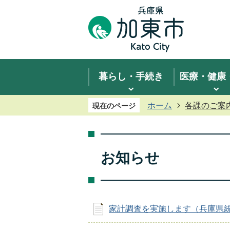
暮らし・手続き
医療・健康
ホーム
各課のご案
現在のページ
お知らせ
家計調査を実施します（兵庫県