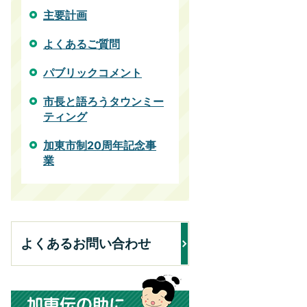
主要計画
よくあるご質問
パブリックコメント
市長と語ろうタウンミー
ティング
加東市制20周年記念事
業
よくあるお問い合わせ