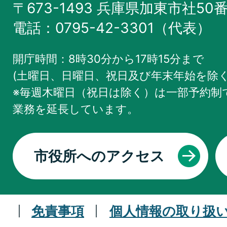
〒673-1493 兵庫県加東市社50
電話：0795-42-3301（代表）
開庁時間：8時30分から17時15分まで
(土曜日、日曜日、祝日及び年末年始を除く
※毎週木曜日（祝日は除く）は一部予約制で
業務を
延長しています。
市役所へのアクセス
免責事項
個人情報の取り扱