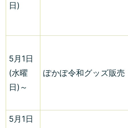
日)
5月1日
(水曜
ぽかぽ令和グッズ販売
日)～
5月1日