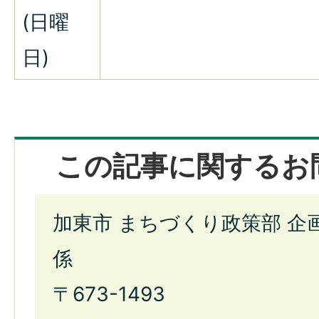
(日曜
日)
この記事に関するお
加東市 まちづくり政策部 企
係
〒673-1493