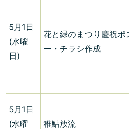
5月1日
花と緑のまつり慶祝ポ
(水曜
ー・チラシ作成
日)
5月1日
(水曜
稚鮎放流