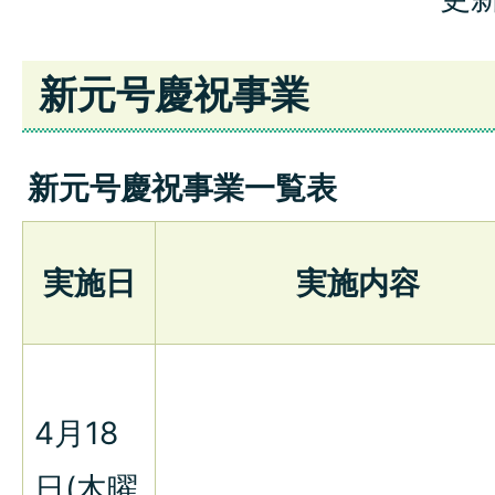
新元号慶祝事業
新元号慶祝事業一覧表
実施日
実施内容
4月18
日(木曜