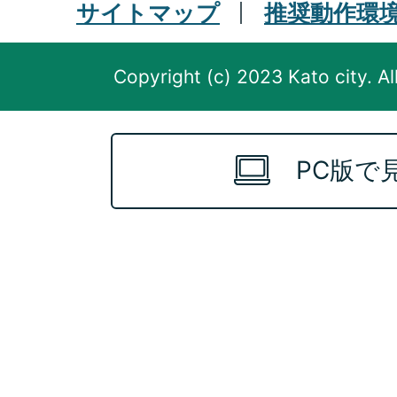
サイトマップ
推奨動作環
Copyright (c) 2023 Kato city. Al
PC版で