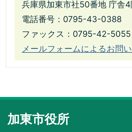
兵庫県加東市社50番地 庁舎4
電話番号：0795-43-0388
ファックス：0795-42-5055
メールフォームによるお問い
加東市役所