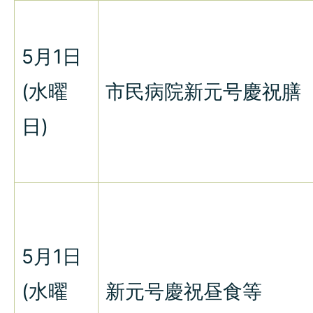
5月1日
(水曜
市民病院新元号慶祝膳
日)
5月1日
(水曜
新元号慶祝昼食等