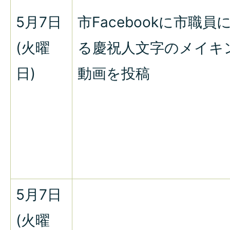
5月7日
市Facebookに市職員
(火曜
る慶祝人文字のメイキ
日)
動画を投稿
5月7日
(火曜