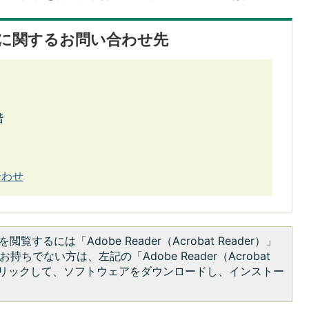
に関するお問い合わせ先
階
合わせ
閲覧するには「Adobe Reader（Acrobat Reader）」
持ちでない方は、左記の「Adobe Reader（Acrobat
をクリックして、ソフトウェアをダウンロードし、インストー