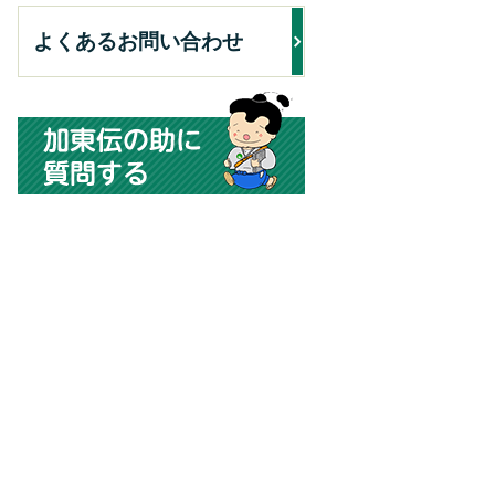
よくあるお問い合わせ