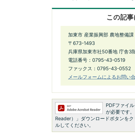
この記事
加東市 産業振興部 農地整備課
〒673-1493
兵庫県加東市社50番地 庁舎3
電話番号：0795-43-0519
ファックス：0795-43-0552
メールフォームによるお問い
PDFファイルを
が必要です。お
Reader）」ダウンロードボタン
ルしてください。