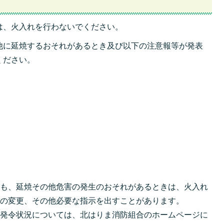
は、火入れを行わないでください。
他に延焼するおそれがあるとき及び以下の注意報等が発表
ください。
ても、延焼その他危害の発生のおそれがあるときは、火入れ
日の変更、その他必要な指示を出すことがあります。
の発令状況については、北はりま消防組合のホームページに