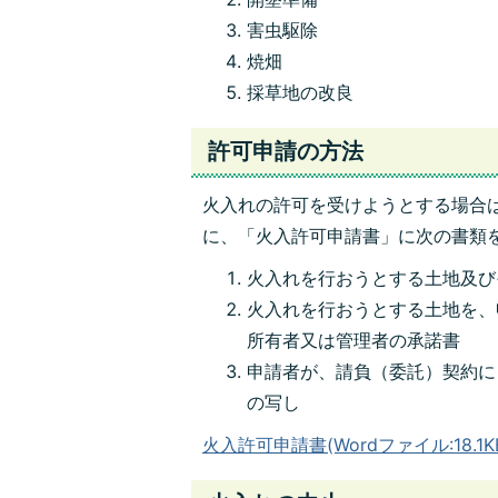
害虫駆除
焼畑
採草地の改良
許可申請の方法
火入れの許可を受けようとする場合
に、「火入許可申請書」に次の書類
火入れを行おうとする土地及び
火入れを行おうとする土地を、
所有者又は管理者の承諾書
申請者が、請負（委託）契約に
の写し
火入許可申請書(Wordファイル:18.1K